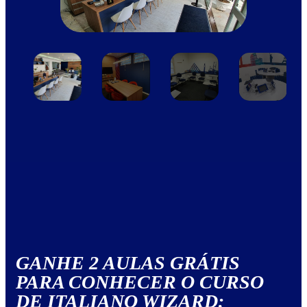
GANHE 2 AULAS GRÁTIS
PARA CONHECER O CURSO
DE ITALIANO WIZARD: