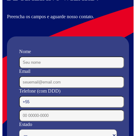
Preencha os campos e aguarde nosso contato.
Nome
Email
Telefone (com DDD)
Estado