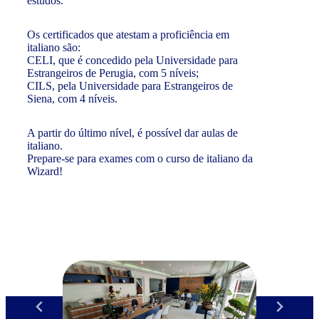
estudos.
Os certificados que atestam a proficiência em
italiano são:
CELI, que é concedido pela Universidade para
Estrangeiros de Perugia, com 5 níveis;
CILS, pela Universidade para Estrangeiros de
Siena, com 4 níveis.
A partir do último nível, é possível dar aulas de
italiano.
Prepare-se para exames com o curso de italiano da
Wizard!