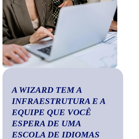
A WIZARD TEM A
INFRAESTRUTURA E A
EQUIPE QUE VOCÊ
ESPERA DE UMA
ESCOLA DE IDIOMAS