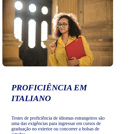
PROFICIÊNCIA EM
ITALIANO
Testes de proficiência de idiomas estrangeiros são
uma das exigências para ingressar em cursos de
graduação no exterior ou concorrer a bolsas de