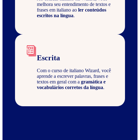
melhora seu entendimento de textos e
frases em italiano ao
ler conteúdos
escritos na língua
.
Escrita
Com o curso de italiano Wizard, você
aprende a escrever palavras, frases e
textos em geral com a
gramática e
vocabulários corretos da língua
.