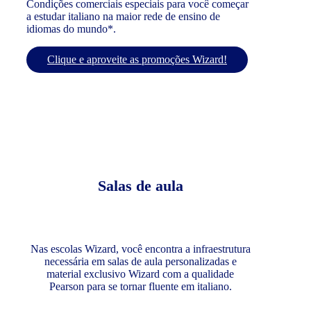
Condições comerciais especiais para você começar
a estudar italiano na maior rede de ensino de
idiomas do mundo*.
Clique e aproveite as promoções Wizard!
Salas de aula
Nas escolas Wizard, você encontra a infraestrutura
necessária em salas de aula personalizadas e
material exclusivo Wizard com a qualidade
Pearson para se tornar fluente em italiano.