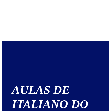
AULAS DE
ITALIANO DO