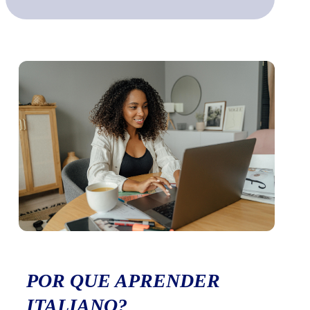
POR QUE APRENDER
ITALIANO?