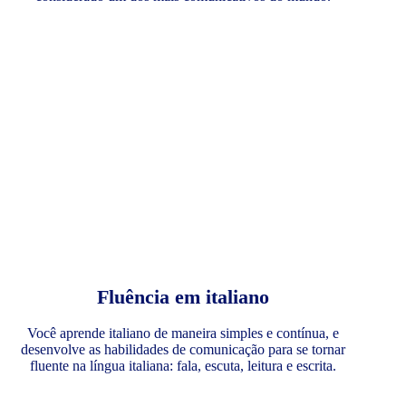
Fluência em italiano
Você aprende italiano de maneira simples e contínua, e
desenvolve as habilidades de comunicação para se tornar
fluente na língua italiana: fala, escuta, leitura e escrita.