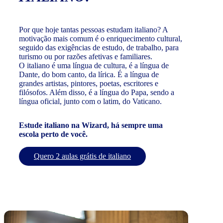
Por que hoje tantas pessoas estudam italiano? A
motivação mais comum é o enriquecimento cultural,
seguido das exigências de estudo, de trabalho, para
turismo ou por razões afetivas e familiares.
O italiano é uma língua de cultura, é a língua de
Dante, do bom canto, da lírica. É a língua de
grandes artistas, pintores, poetas, escritores e
filósofos. Além disso, é a língua do Papa, sendo a
língua oficial, junto com o latim, do Vaticano.
Estude italiano na Wizard, há sempre uma
escola perto de você.
Quero 2 aulas grátis de italiano