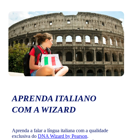
APRENDA ITALIANO
COM A WIZARD
Aprenda a falar a língua italiana com a qualidade
exclusiva do
DNA Wizard by Pearson
.