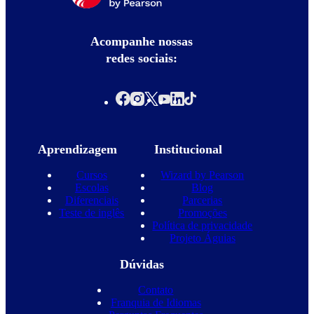
Acompanhe nossas
redes sociais:
Aprendizagem
Institucional
Cursos
Wizard by Pearson
Escolas
Blog
Diferenciais
Parcerias
Teste de inglês
Promoções
Política de privacidade
Projeto Águias
Dúvidas
Contato
Franquia de Idiomas