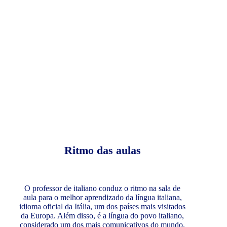
Ritmo das aulas
O professor de italiano conduz o ritmo na sala de
aula para o melhor aprendizado da língua italiana,
idioma oficial da Itália, um dos países mais visitados
da Europa. Além disso, é a língua do povo italiano,
considerado um dos mais comunicativos do mundo.