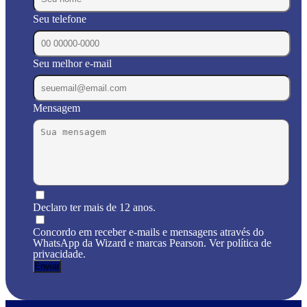
Seu telefone
Seu melhor e-mail
Mensagem
Declaro ter mais de 12 anos.
Concordo em receber e-mails e mensagens através do
WhatsApp da Wizard e marcas Pearson. Ver política de
privacidade.