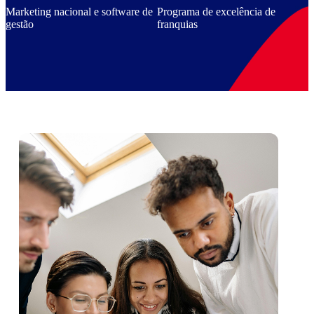
Marketing nacional e software de
Programa de excelência de
gestão
franquias