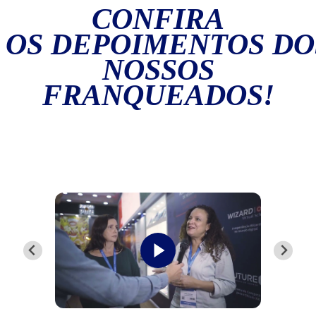
CONFIRA
OS DEPOIMENTOS DO
NOSSOS
FRANQUEADOS!