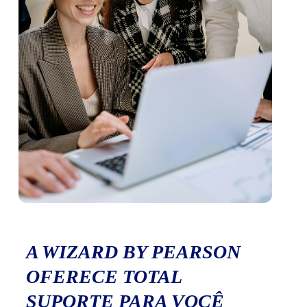
A WIZARD BY PEARSON
OFERECE TOTAL
SUPORTE PARA VOCÊ