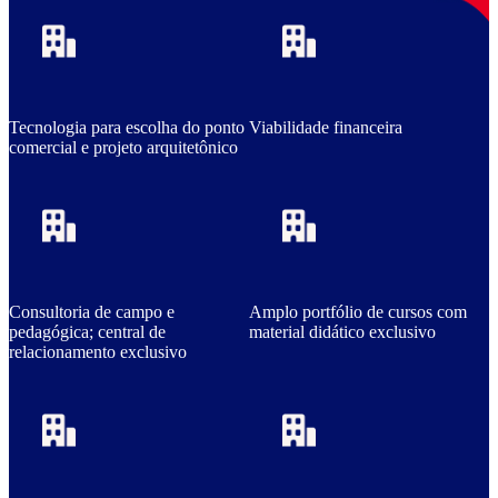
Tecnologia para escolha do ponto
Viabilidade financeira
comercial e projeto arquitetônico
Consultoria de campo e
Amplo portfólio de cursos com
pedagógica; central de
material didático exclusivo
relacionamento exclusivo