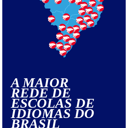
A MAIOR
REDE DE
ESCOLAS DE
IDIOMAS DO
BRASIL