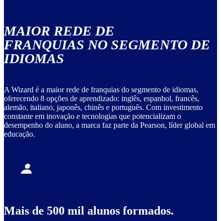
MAIOR REDE DE
FRANQUIAS NO SEGMENTO DE
IDIOMAS
A Wizard é a maior rede de franquias do segmento de idiomas,
oferecendo 8 opções de aprendizado: inglês, espanhol, francês,
alemão, italiano, japonês, chinês e português. Com investimento
constante em inovação e tecnologias que potencializam o
desempenho do aluno, a marca faz parte da Pearson, líder global em
educação.
Mais de 500 mil alunos formados.