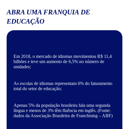
ABRA UMA FRANQUIA DE
EDUCAÇÃO
Em 2018, o mercado de idiomas movimentou R$ 11,4
bilhões e teve um aumento de 6,5% no número de
unidades;
As escolas de idiomas representam 6% do faturamento
total do setor de educação;
Apenas 5% da população brasileira fala uma segunda
língua e menos de 3% têm fluência em inglês. (Fonte:
dados da Associação Brasileira de Franchising – ABF)