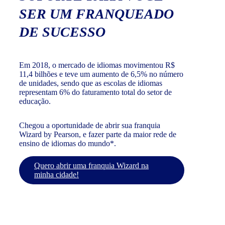
SER UM FRANQUEADO
DE SUCESSO
Em 2018, o mercado de idiomas movimentou R$
11,4 bilhões e teve um aumento de 6,5% no número
de unidades, sendo que as escolas de idiomas
representam 6% do faturamento total do setor de
educação.
Chegou a oportunidade de abrir sua franquia
Wizard by Pearson, e fazer parte da maior rede de
ensino de idiomas do mundo*.
Quero abrir uma franquia Wizard na
minha cidade!