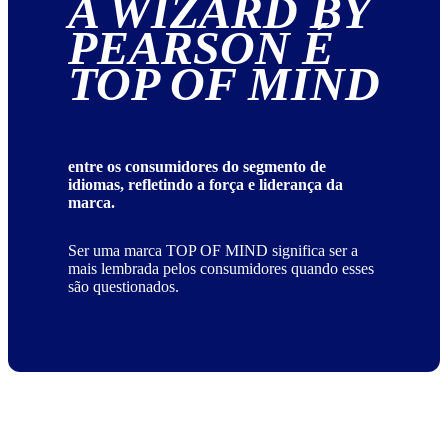
A WIZARD BY
PEARSON É
TOP OF MIND
entre os consumidores do segmento de
idiomas, refletindo a força e liderança da
marca.
Ser uma marca TOP OF MIND significa ser a
mais lembrada pelos consumidores quando esses
são questionados.