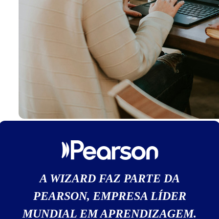
A WIZARD FAZ PARTE DA
PEARSON, EMPRESA LÍDER
MUNDIAL EM APRENDIZAGEM.