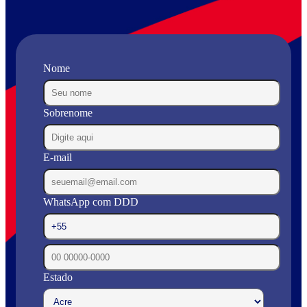
Nome
Sobrenome
E-mail
WhatsApp com DDD
Estado