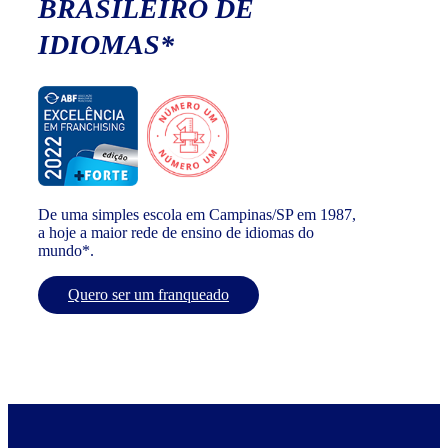
BRASILEIRO DE
IDIOMAS*
De uma simples escola em Campinas/SP em 1987,
a hoje a maior rede de ensino de idiomas do
mundo*.
Quero ser um franqueado