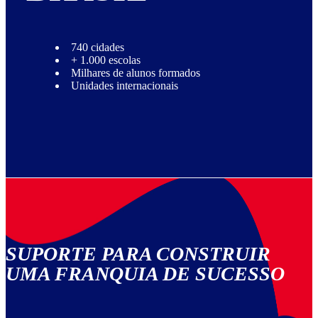
740 cidades
+ 1.000 escolas
Milhares de alunos formados
Unidades internacionais
SUPORTE PARA CONSTRUIR
UMA FRANQUIA DE SUCESSO