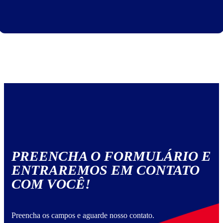
PREENCHA O FORMULÁRIO E
ENTRAREMOS EM CONTATO
COM VOCÊ!
Preencha os campos e aguarde nosso contato.