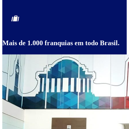
Mais de 1.000 franquias em todo Brasil.