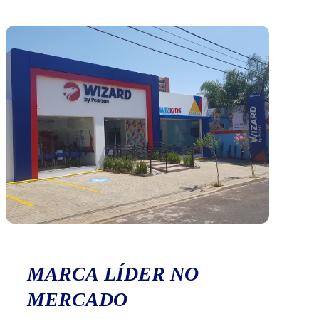
MARCA LÍDER NO
MERCADO