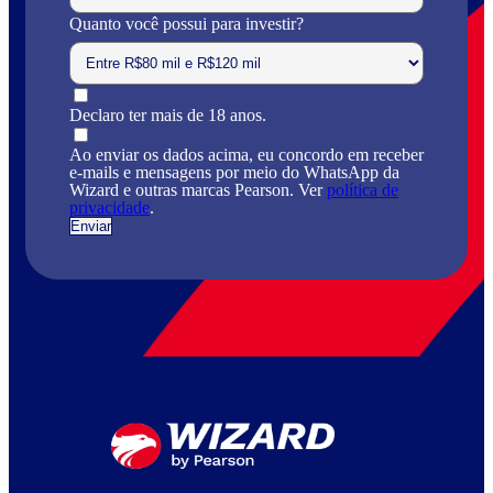
Quanto você possui para investir?
Declaro ter mais de 18 anos.
Ao enviar os dados acima, eu concordo em receber
e-mails e mensagens por meio do WhatsApp da
Wizard e outras marcas Pearson. Ver
política de
privacidade
.