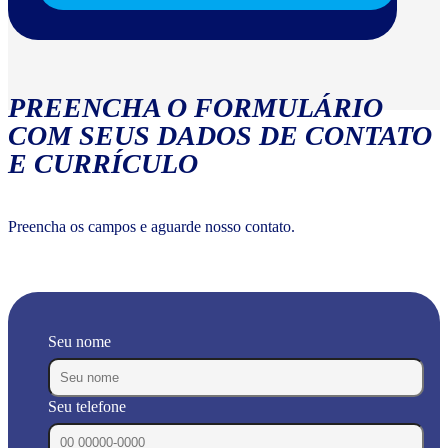
PREENCHA O FORMULÁRIO
COM SEUS DADOS DE CONTATO
E CURRÍCULO
Preencha os campos e aguarde nosso contato.
Seu nome
Seu telefone