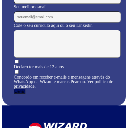
Seu melhor e-mail
Cole o seu curriculo aqui ou o seu Linkedin
Declaro ter mais de 12 anos.
Concordo em receber e-mails e mensagens através do
WhatsApp da Wizard e marcas Pearson. Ver política de
privacidade.