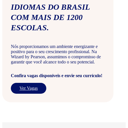
IDIOMAS DO BRASIL
COM MAIS DE 1200
ESCOLAS.
Nós proporcionamos um ambiente energizante e
positivo para o seu crescimento profissional. Na
Wizard by Pearson, assumimos o compromisso de
garantir que você alcance todo o seu potencial.
Confira vagas disponíveis e envie seu currículo!
Ver Vagas