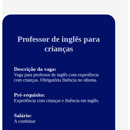
Professor de inglês para
crianças
Descrição da vaga:
Vaga para professor de inglês com experiência
com crianças. Obrigatória fluência no idioma.
Pré-requisito:
Experiência com crianças e fluência em inglês.
Salário:
A combinar