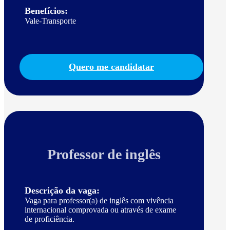
Benefícios:
Vale-Transporte
Quero me candidatar
Professor de inglês
Descrição da vaga:
Vaga para professor(a) de inglês com vivência
internacional comprovada ou através de exame
de proficiência.