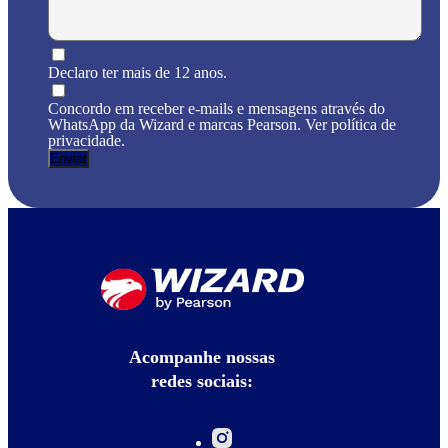
Declaro ter mais de 12 anos.
Concordo em receber e-mails e mensagens através do
WhatsApp da Wizard e marcas Pearson. Ver política de
privacidade.
Acompanhe nossas
redes sociais: