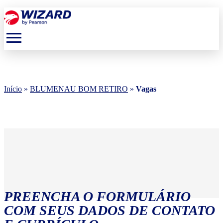
menu
Início
»
BLUMENAU BOM RETIRO
»
Vagas
PREENCHA O FORMULÁRIO
COM SEUS DADOS DE CONTATO