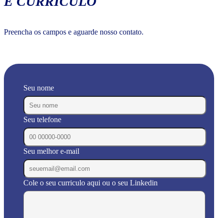
E CURRÍCULO
Preencha os campos e aguarde nosso contato.
Seu nome
Seu telefone
Seu melhor e-mail
Cole o seu curriculo aqui ou o seu Linkedin