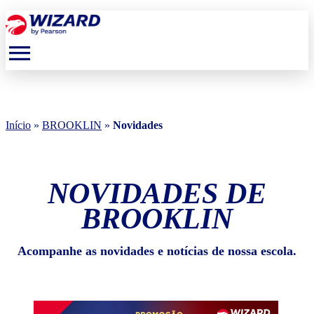
menu
Início
»
BROOKLIN
»
Novidades
NOVIDADES DE
BROOKLIN
Acompanhe as novidades e notícias de nossa escola.