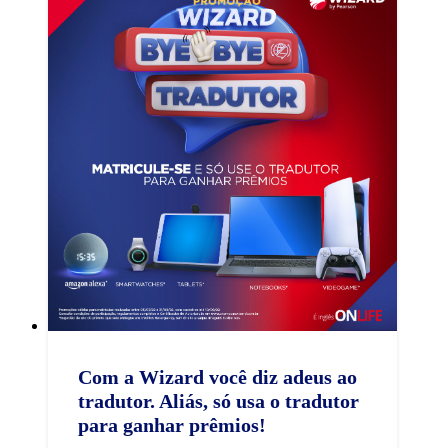
Com a Wizard você diz adeus ao
tradutor. Aliás, só usa o tradutor
para ganhar prêmios! ​