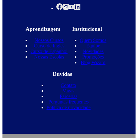
Aprendizagem
Institucional
Nossos Cursos
Quem Somos
Curso de Inglês
Equipe
Curso de Espanhol
Novidades
Nossas Escolas
Promoções
Blog Wizard
Dúvidas
Contato
Vagas
Parcerias
Perguntas frequentes
Política de privacidade