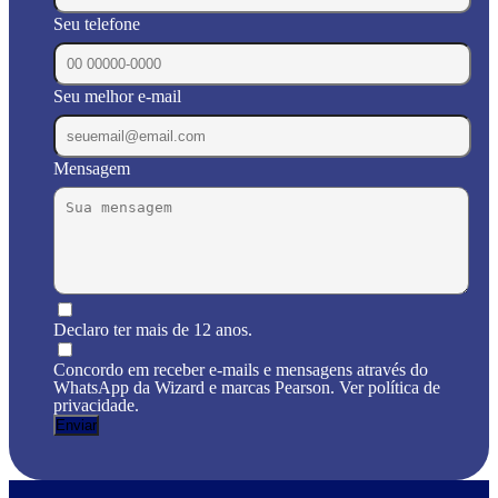
Seu telefone
Seu melhor e-mail
Mensagem
Declaro ter mais de 12 anos.
Concordo em receber e-mails e mensagens através do
WhatsApp da Wizard e marcas Pearson. Ver política de
privacidade.