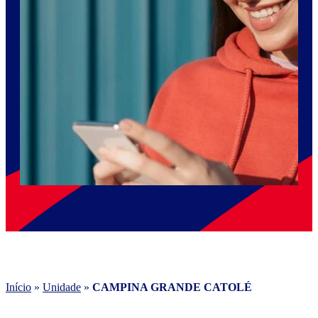
Início
»
Unidade
»
CAMPINA GRANDE CATOLÉ