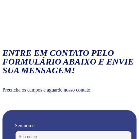
ENTRE EM CONTATO PELO
FORMULÁRIO ABAIXO E ENVIE
SUA MENSAGEM!
Preencha os campos e aguarde nosso contato.
Seu nome