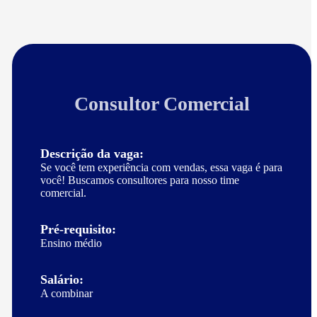
Consultor Comercial
Descrição da vaga:
Se você tem experiência com vendas, essa vaga é para
você! Buscamos consultores para nosso time
comercial.
Pré-requisito:
Ensino médio
Salário:
A combinar