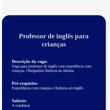
Professor de inglês para
crianças
Descrição da vaga:
Vaga para professor de inglês com experiência com
crianças. Obrigatória fluência no idioma.
Pré-requisito:
Experiência com crianças e fluência em inglês.
Salário:
A combinar