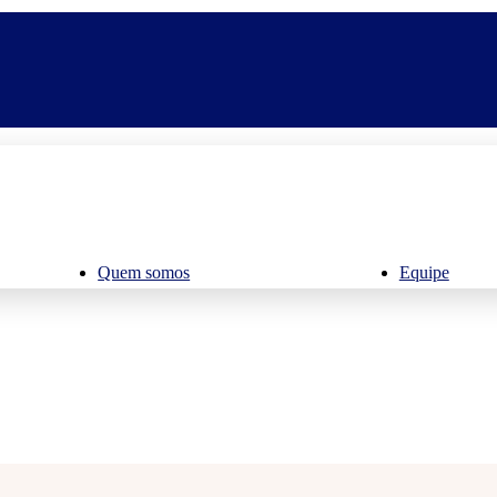
Quem somos
Equipe