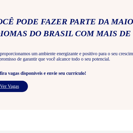
OCÊ PODE FAZER PARTE DA MAIO
DIOMAS DO BRASIL COM MAIS DE 
proporcionamos um ambiente energizante e positivo para o seu crescim
romisso de garantir que você alcance todo o seu potencial.
ira vagas disponíveis e envie seu currículo!
Ver Vagas