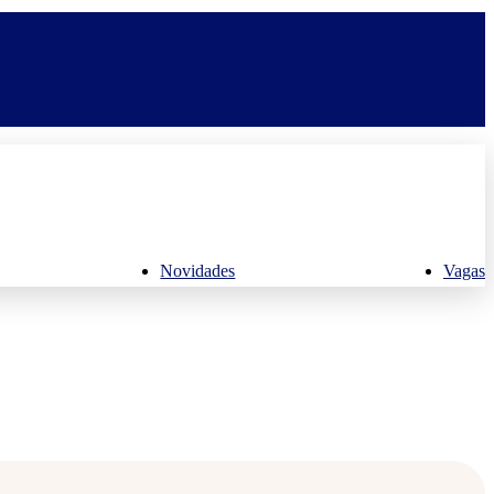
Novidades
Vagas