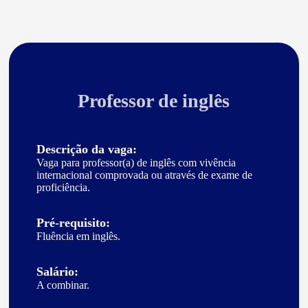
Professor de inglês
Descrição da vaga:
Vaga para professor(a) de inglês com vivência
internacional comprovada ou através de exame de
proficiência.
Pré-requisito:
Fluência em inglês.
Salário:
A combinar.