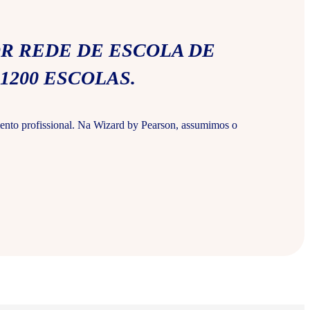
R REDE DE ESCOLA DE
1200 ESCOLAS.
ento profissional. Na Wizard by Pearson, assumimos o