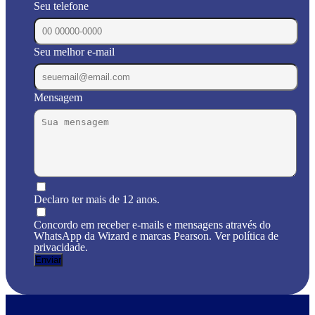
Seu telefone
Seu melhor e-mail
Mensagem
Declaro ter mais de 12 anos.
Concordo em receber e-mails e mensagens através do
WhatsApp da Wizard e marcas Pearson. Ver política de
privacidade.