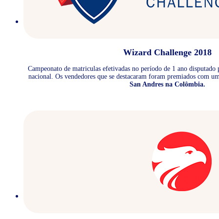
Wizard Challenge 2018
Campeonato de matriculas efetivadas no período de 1 ano disputado
nacional. Os vendedores que se destacaram foram premiados com u
San Andres na Colômbia.