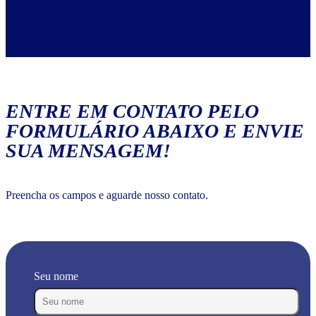
ENTRE EM CONTATO PELO
FORMULÁRIO ABAIXO E ENVIE
SUA MENSAGEM!
Preencha os campos e aguarde nosso contato.
Seu nome