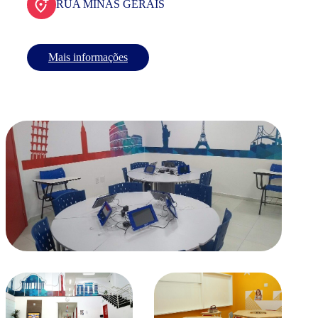
RUA MINAS GERAIS
Mais informações