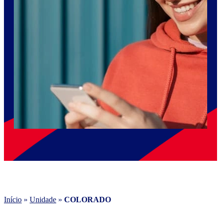
Início
»
Unidade
»
COLORADO