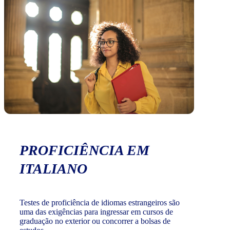
PROFICIÊNCIA EM
ITALIANO
Testes de proficiência de idiomas estrangeiros são
uma das exigências para ingressar em cursos de
graduação no exterior ou concorrer a bolsas de