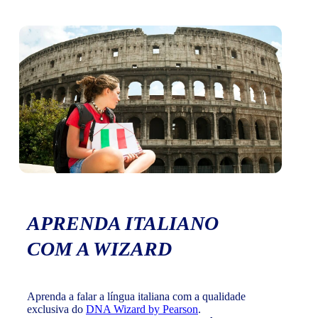
APRENDA ITALIANO
COM A WIZARD
Aprenda a falar a língua italiana com a qualidade
exclusiva do
DNA Wizard by Pearson
.