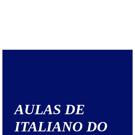
AULAS DE
ITALIANO DO