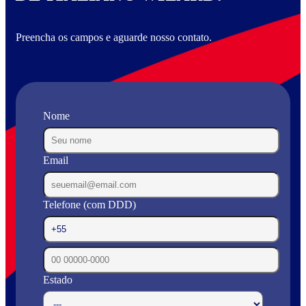
Preencha os campos e aguarde nosso contato.
Nome
Email
Telefone (com DDD)
Estado