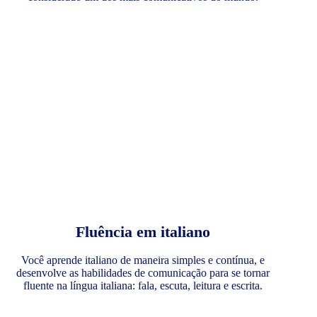
Fluência em italiano
Você aprende italiano de maneira simples e contínua, e
desenvolve as habilidades de comunicação para se tornar
fluente na língua italiana: fala, escuta, leitura e escrita.