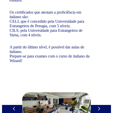
estudos.
Os certificados que atestam a proficiência em
italiano são:
CELI, que é concedido pela Universidade para
Estrangeiros de Perugia, com 5 níveis;
CILS, pela Universidade para Estrangeiros de
Siena, com 4 níveis.
A partir do último nível, é possível dar aulas de
italiano.
Prepare-se para exames com o curso de italiano da
Wizard!