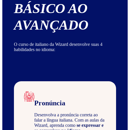
BÁSICO AO
AVANÇADO
O curso de italiano da Wizard desenvolve suas 4
habilidades no idioma:
Pronúncia
Desenvolva a pronúncia correta ao
falar a língua italiana. Com as aulas da
Wizard, aprenda como
se expressar e