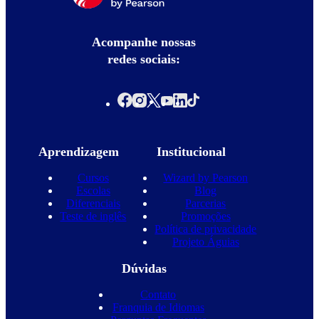
Acompanhe nossas
redes sociais:
Aprendizagem
Institucional
Cursos
Wizard by Pearson
Escolas
Blog
Diferenciais
Parcerias
Teste de inglês
Promoções
Política de privacidade
Projeto Águias
Dúvidas
Contato
Franquia de Idiomas