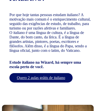
Por que hoje tantas pessoas estudam italiano? A
motivação mais comum é o enriquecimento cultural,
seguido das exigências de estudo, de trabalho, para
turismo ou por razões afetivas e familiares.
O italiano é uma língua de cultura, é a língua de
Dante, do bom canto, da lírica. É a língua de
grandes artistas, pintores, poetas, escritores e
filósofos. Além disso, é a língua do Papa, sendo a
língua oficial, junto com o latim, do Vaticano.
Estude italiano na Wizard, há sempre uma
escola perto de você.
Quero 2 aulas grátis de italiano