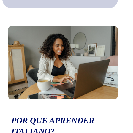
POR QUE APRENDER
ITALIANO?