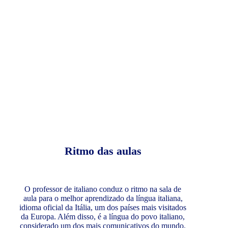
Ritmo das aulas
O professor de italiano conduz o ritmo na sala de
aula para o melhor aprendizado da língua italiana,
idioma oficial da Itália, um dos países mais visitados
da Europa. Além disso, é a língua do povo italiano,
considerado um dos mais comunicativos do mundo.