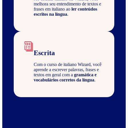
melhora seu entendimento de textos e
frases em italiano ao
ler conteúdos
escritos na língua
.
Escrita
Com o curso de italiano Wizard, você
aprende a escrever palavras, frases e
textos em geral com a
gramática e
vocabulários corretos da língua
.