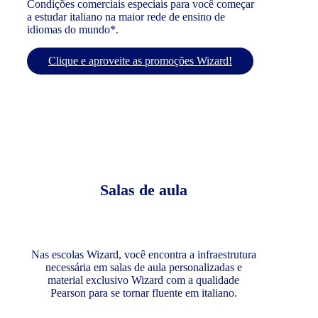
Condições comerciais especiais para você começar
a estudar italiano na maior rede de ensino de
idiomas do mundo*.
Clique e aproveite as promoções Wizard!
Salas de aula
Nas escolas Wizard, você encontra a infraestrutura
necessária em salas de aula personalizadas e
material exclusivo Wizard com a qualidade
Pearson para se tornar fluente em italiano.