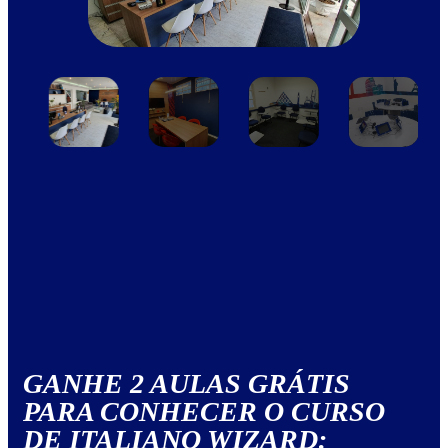
GANHE 2 AULAS GRÁTIS
PARA CONHECER O CURSO
DE ITALIANO WIZARD: