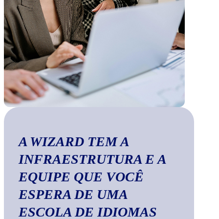
A WIZARD TEM A
INFRAESTRUTURA E A
EQUIPE QUE VOCÊ
ESPERA DE UMA
ESCOLA DE IDIOMAS