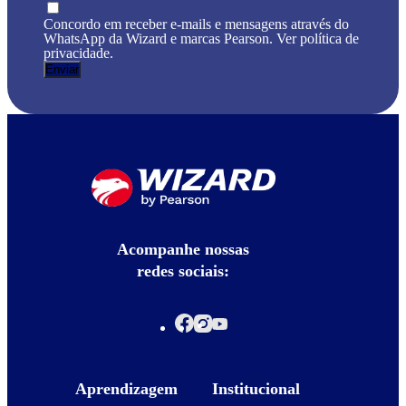
Concordo em receber e-mails e mensagens através do
WhatsApp da Wizard e marcas Pearson. Ver política de
privacidade.
Acompanhe nossas
redes sociais:
Aprendizagem
Institucional