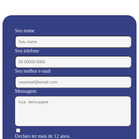
Seu nome
Seu telefone
Seu melhor e-mail
Mensagem
Declaro ter mais de 12 anos.