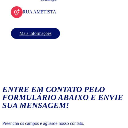
RUA AMETISTA
Mais informações
ENTRE EM CONTATO PELO
FORMULÁRIO ABAIXO E ENVIE
SUA MENSAGEM!
Preencha os campos e aguarde nosso contato.