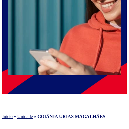
Início
»
Unidade
»
GOIÂNIA URIAS MAGALHÃES