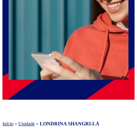
Início
»
Unidade
»
LONDRINA SHANGRI-LÁ