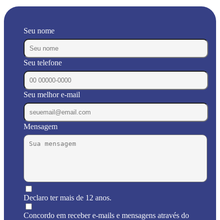
Seu nome
Seu telefone
Seu melhor e-mail
Mensagem
Declaro ter mais de 12 anos.
Concordo em receber e-mails e mensagens através do