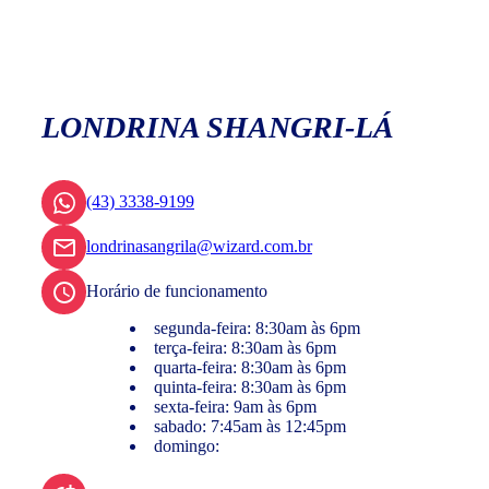
LONDRINA SHANGRI-LÁ
(43) 3338-9199
londrinasangrila@wizard.com.br
Horário de funcionamento
segunda-feira: 8:30am às 6pm
terça-feira: 8:30am às 6pm
quarta-feira: 8:30am às 6pm
quinta-feira: 8:30am às 6pm
sexta-feira: 9am às 6pm
sabado: 7:45am às 12:45pm
domingo: