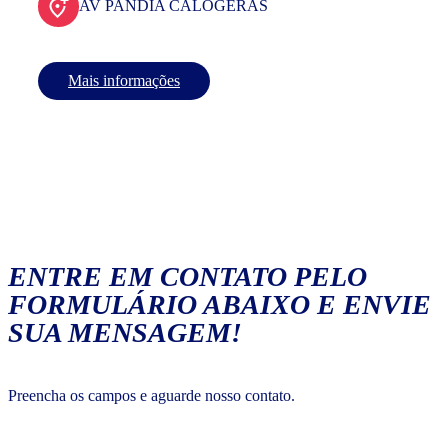
AV PANDIA CALOGERAS
Mais informações
ENTRE EM CONTATO PELO
FORMULÁRIO ABAIXO E ENVIE
SUA MENSAGEM!
Preencha os campos e aguarde nosso contato.