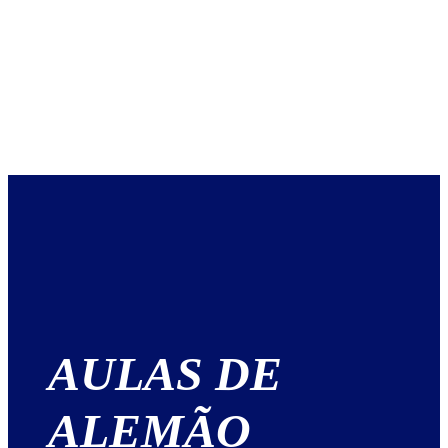
AULAS DE
ALEMÃO