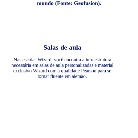
mundo (Fonte: Geofusion).
Salas de aula
Nas escolas Wizard, você encontra a infraestrutura
necessária em salas de aula personalizadas e material
exclusivo Wizard com a qualidade Pearson para se
tornar fluente em alemão.