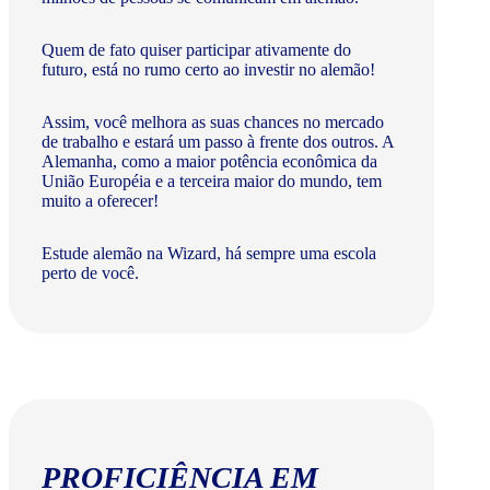
Quem de fato quiser participar ativamente do
futuro, está no rumo certo ao investir no alemão!
Assim, você melhora as suas chances no mercado
de trabalho e estará um passo à frente dos outros. A
Alemanha, como a maior potência econômica da
União Européia e a terceira maior do mundo, tem
muito a oferecer!​
Estude alemão na Wizard, há sempre uma escola
perto de você.
PROFICIÊNCIA EM