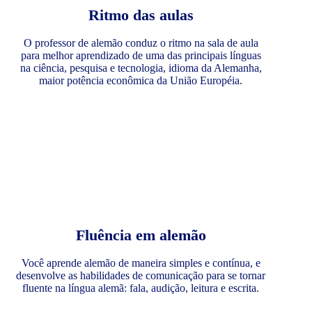
Ritmo das aulas
O professor de alemão conduz o ritmo na sala de aula
para melhor aprendizado de uma das principais línguas
na ciência, pesquisa e tecnologia, idioma da Alemanha,
maior potência econômica da União Européia.
Fluência em alemão
Você aprende alemão de maneira simples e contínua, e
desenvolve as habilidades de comunicação para se tornar
fluente na língua alemã: fala, audição, leitura e escrita.