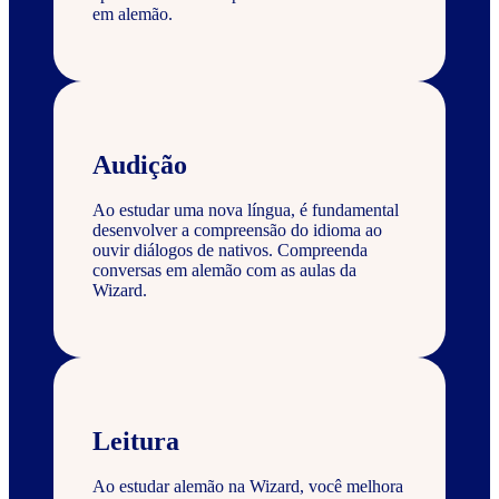
em alemão.
Audição
Ao estudar uma nova língua, é fundamental
desenvolver a compreensão do idioma ao
ouvir diálogos de nativos. Compreenda
conversas em alemão com as aulas da
Wizard.
Leitura
Ao estudar alemão na Wizard, você melhora