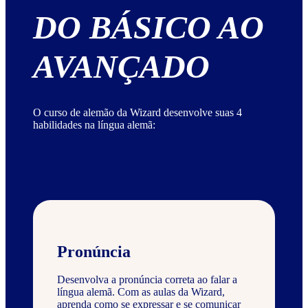
DO BÁSICO AO
AVANÇADO
O curso de alemão da Wizard desenvolve suas 4
habilidades na língua alemã:
Pronúncia
Desenvolva a pronúncia correta ao falar a
língua alemã. Com as aulas da Wizard,
aprenda como se expressar e se comunicar