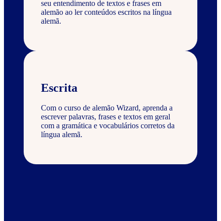
seu entendimento de textos e frases em
alemão ao ler conteúdos escritos na língua
alemã.
Escrita
Com o curso de alemão Wizard, aprenda a
escrever palavras, frases e textos em geral
com a gramática e vocabulários corretos da
língua alemã.