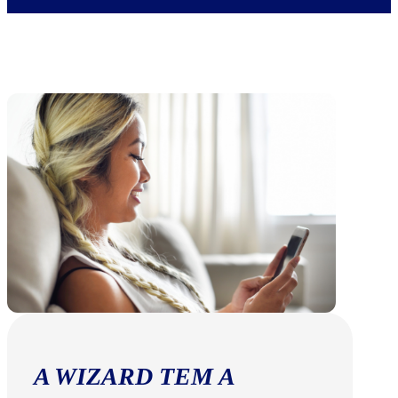
A WIZARD TEM A