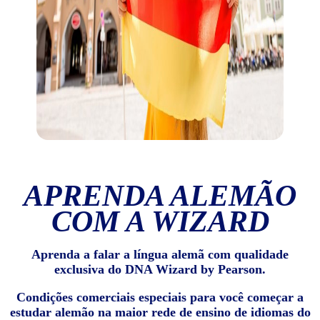
APRENDA ALEMÃO
COM A WIZARD
Aprenda a falar a língua alemã com qualidade
exclusiva do DNA Wizard by Pearson.
Condições comerciais especiais para você começar a
estudar alemão na maior rede de ensino de idiomas do