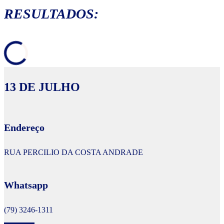
RESULTADOS:
13 DE JULHO
Endereço
RUA PERCILIO DA COSTA ANDRADE
Whatsapp
(79) 3246-1311