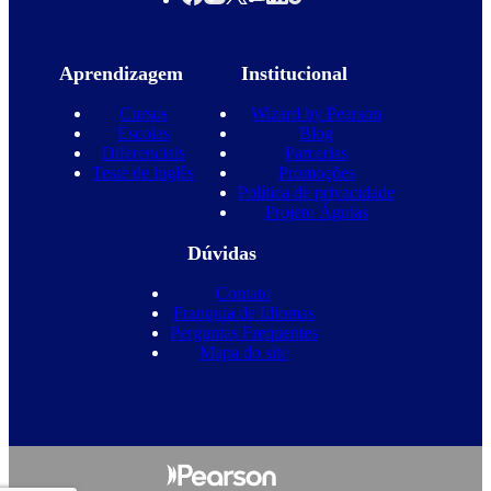
Aprendizagem
Institucional
Cursos
Wizard by Pearson
Escolas
Blog
Diferenciais
Parcerias
Teste de inglês
Promoções
Política de privacidade
Projeto Águias
Dúvidas
Contato
Franquia de Idiomas
Perguntas Frequentes
Mapa do site