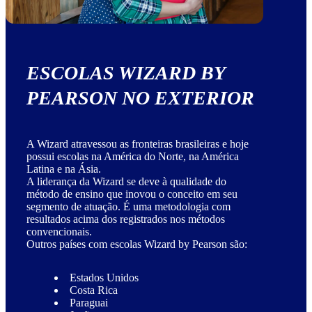
ESCOLAS WIZARD BY
PEARSON NO EXTERIOR
A Wizard atravessou as fronteiras brasileiras e hoje
possui escolas na América do Norte, na América
Latina e na Ásia.
A liderança da Wizard se deve à qualidade do
método de ensino que inovou o conceito em seu
segmento de atuação. É uma metodologia com
resultados acima dos registrados nos métodos
convencionais.
Outros países com escolas Wizard by Pearson são:
Estados Unidos
Costa Rica
Paraguai