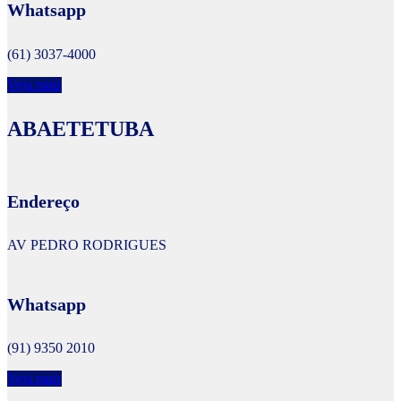
Whatsapp
(61) 3037-4000
Veja mais
ABAETETUBA
Endereço
AV PEDRO RODRIGUES
Whatsapp
(91) 9350 2010
Veja mais