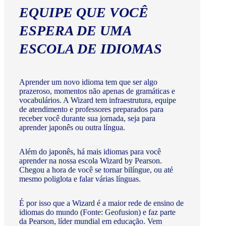
EQUIPE QUE VOCÊ
ESPERA DE UMA
ESCOLA DE IDIOMAS
Aprender um novo idioma tem que ser algo
prazeroso, momentos não apenas de gramáticas e
vocabulários. A Wizard tem infraestrutura, equipe
de atendimento e professores preparados para
receber você durante sua jornada, seja para
aprender japonês ou outra língua.
Além do japonês, há mais idiomas para você
aprender na nossa escola Wizard by Pearson.
Chegou a hora de você se tornar bilíngue, ou até
mesmo poliglota e falar várias línguas.
É por isso que a Wizard é a maior rede de ensino de
idiomas do mundo (Fonte: Geofusion) e faz parte
da Pearson, líder mundial em educação. Vem