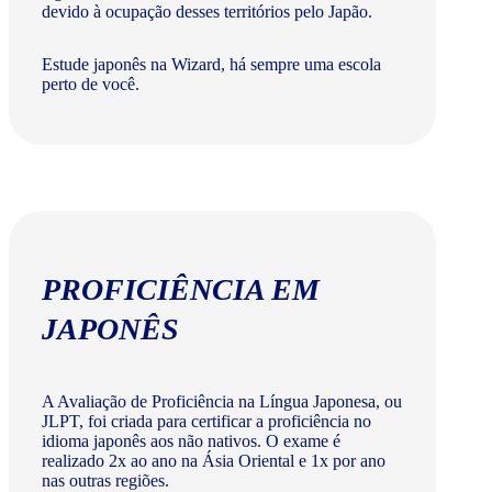
devido à ocupação desses territórios pelo Japão.
Estude japonês na Wizard, há sempre uma escola
perto de você.
PROFICIÊNCIA EM
JAPONÊS
A Avaliação de Proficiência na Língua Japonesa, ou
JLPT, foi criada para certificar a proficiência no
idioma japonês aos não nativos. O exame é
realizado 2x ao ano na Ásia Oriental e 1x por ano
nas outras regiões.