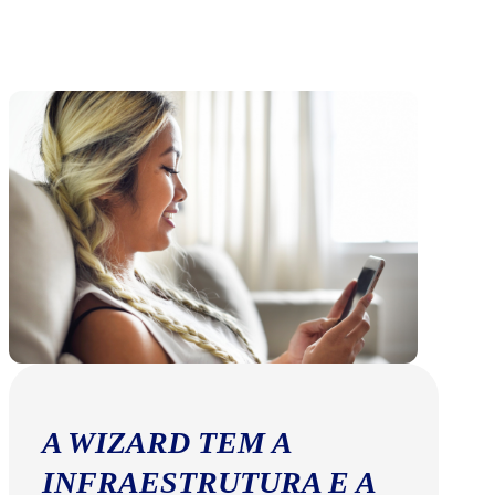
A WIZARD TEM A
INFRAESTRUTURA E A