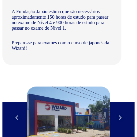
A Fundação Japão estima que são necessários
aproximadamente 150 horas de estudo para passar
no exame de Nível 4 e 900 horas de estudo para
passar no exame de Nível 1.
Prepare-se para exames com o curso de japonês da
Wizard!