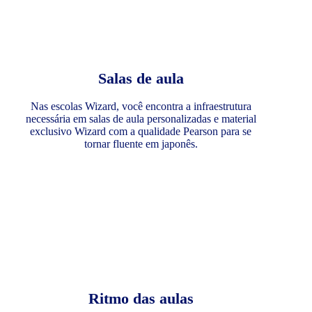
Salas de aula
Nas escolas Wizard, você encontra a infraestrutura
necessária em salas de aula personalizadas e material
exclusivo Wizard com a qualidade Pearson para se
tornar fluente em japonês.
Ritmo das aulas