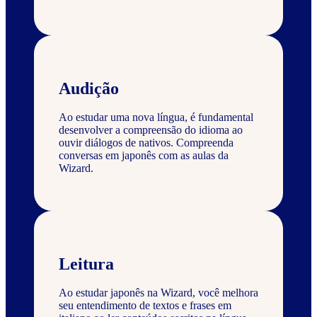
Audição
Ao estudar uma nova língua, é fundamental
desenvolver a compreensão do idioma ao
ouvir diálogos de nativos. Compreenda
conversas em japonês com as aulas da
Wizard.
Leitura
Ao estudar japonês na Wizard, você melhora
seu entendimento de textos e frases em