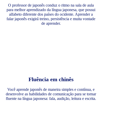
O professor de japonês conduz o ritmo na sala de aula
para melhor aprendizado da língua japonesa, que possui
alfabeto diferente dos países do ocidente. Aprender a
falar japonês exigirá treino, persistência e muita vontade
de aprender.
Fluência em chinês
Você aprende japonês de maneira simples e contínua, e
desenvolve as habilidades de comunicação para se tornar
fluente na língua japonesa: fala, audição, leitura e escrita.