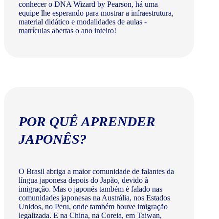
conhecer o DNA Wizard by Pearson, há uma
equipe lhe esperando para mostrar a infraestrutura,
material didático e modalidades de aulas -
matrículas abertas o ano inteiro!
POR QUÊ APRENDER
JAPONÊS?
O Brasil abriga a maior comunidade de falantes da
língua japonesa depois do Japão, devido à
imigração. Mas o japonês também é falado nas
comunidades japonesas na Austrália, nos Estados
Unidos, no Peru, onde também houve imigração
legalizada. E na China, na Coreia, em Taiwan,