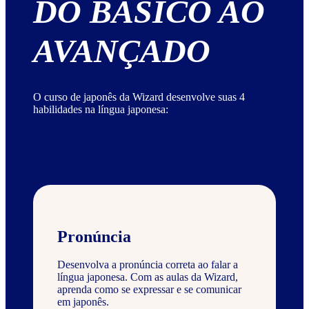
DO BÁSICO AO
AVANÇADO
O curso de japonês da Wizard desenvolve suas 4
habilidades na língua japonesa:
Pronúncia
Desenvolva a pronúncia correta ao falar a
língua japonesa. Com as aulas da Wizard,
aprenda como se expressar e se comunicar
em japonês.