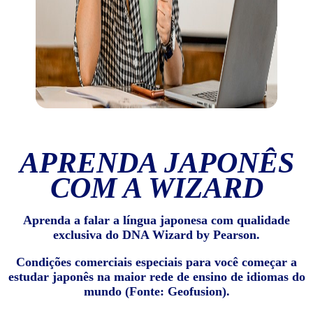
APRENDA JAPONÊS
COM A WIZARD
Aprenda a falar a língua japonesa com qualidade
exclusiva do DNA Wizard by Pearson.
Condições comerciais especiais para você começar a
estudar japonês na maior rede de ensino de idiomas do
mundo (Fonte: Geofusion).