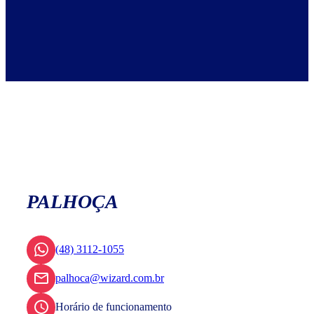
PALHOÇA
(48) 3112-1055
palhoca@wizard.com.br
Horário de funcionamento