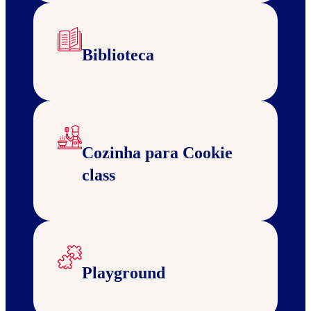
Biblioteca
Cozinha para Cookie
class
Playground