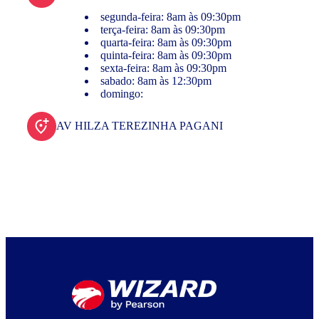
segunda-feira: 8am às 09:30pm
terça-feira: 8am às 09:30pm
quarta-feira: 8am às 09:30pm
quinta-feira: 8am às 09:30pm
sexta-feira: 8am às 09:30pm
sabado: 8am às 12:30pm
domingo:
AV HILZA TEREZINHA PAGANI