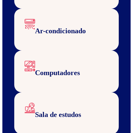
Ar-condicionado
Computadores
Sala de estudos