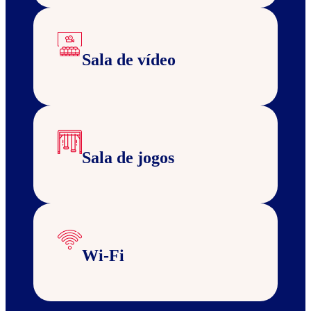
Sala de vídeo
Sala de jogos
Wi-Fi