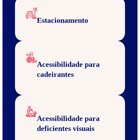
Estacionamento
Acessibilidade para
cadeirantes
Acessibilidade para
deficientes visuais