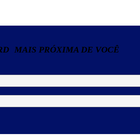
RD MAIS PRÓXIMA DE VOCÊ