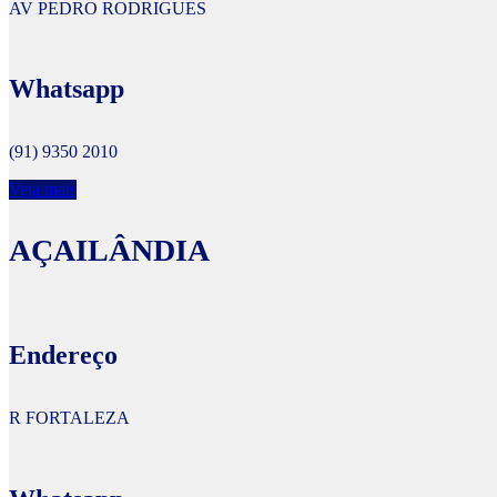
AV PEDRO RODRIGUES
Whatsapp
(91) 9350 2010
Veja mais
AÇAILÂNDIA
Endereço
R FORTALEZA