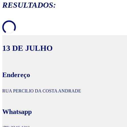
RESULTADOS:
13 DE JULHO
Endereço
RUA PERCILIO DA COSTA ANDRADE
Whatsapp