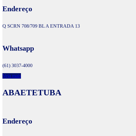
Endereço
Q SCRN 708/709 BL A ENTRADA 13
Whatsapp
(61) 3037-4000
Veja mais
ABAETETUBA
Endereço