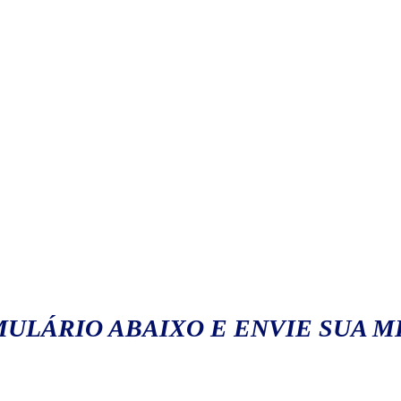
ULÁRIO ABAIXO E ENVIE SUA 