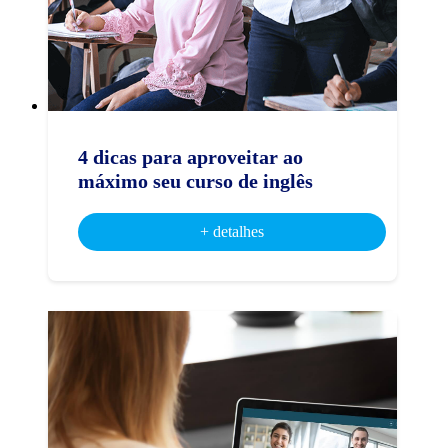
4 dicas para aproveitar ao
máximo seu curso de inglês
+ detalhes