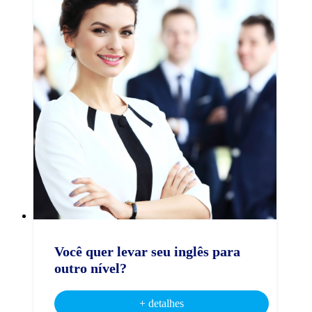
Você quer levar seu inglês para
outro nível?
+ detalhes