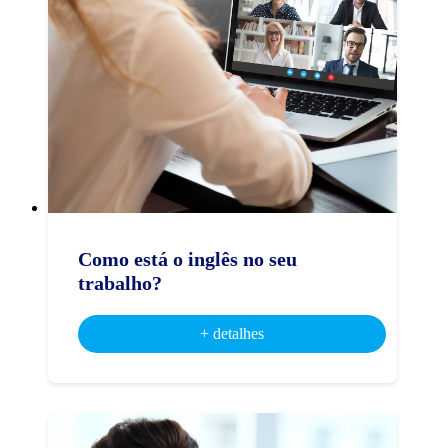
Como está o inglês no seu
trabalho?
+ detalhes