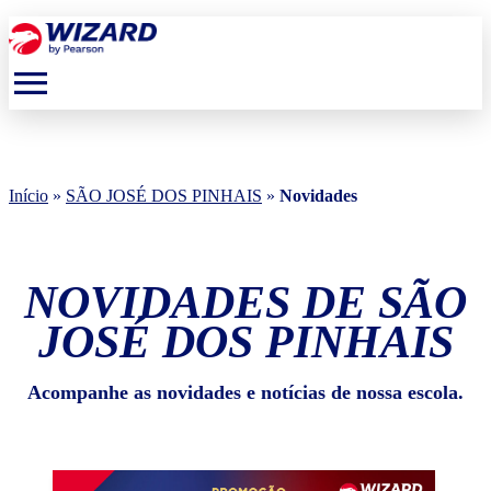
menu
Início
»
SÃO JOSÉ DOS PINHAIS
»
Novidades
NOVIDADES DE SÃO
JOSÉ DOS PINHAIS
Acompanhe as novidades e notícias de nossa escola.