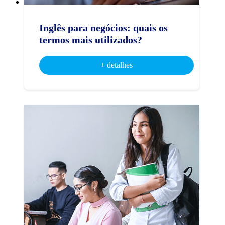
Inglês para negócios: quais os
termos mais utilizados?
+ detalhes