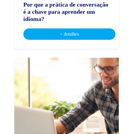
Por que a prática de conversação
é a chave para aprender um
idioma?
+ detalhes