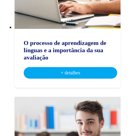
O processo de aprendizagem de
línguas e a importância da sua
avaliação
+ detalhes