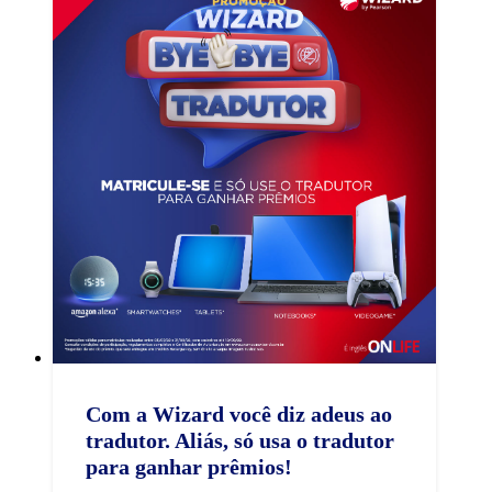
Com a Wizard você diz adeus ao
tradutor. Aliás, só usa o tradutor
para ganhar prêmios! ​