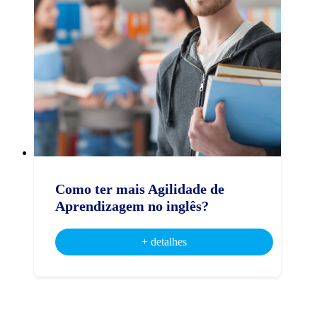
Como ter mais Agilidade de
Aprendizagem no inglês?
+ detalhes