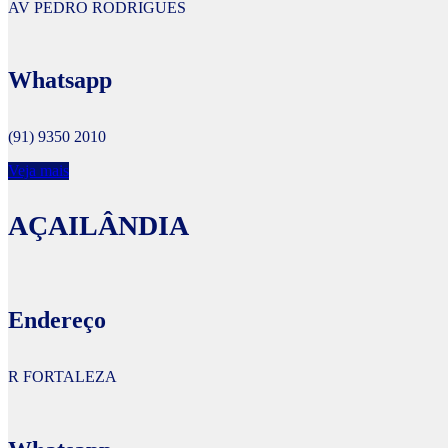
AV PEDRO RODRIGUES
Whatsapp
(91) 9350 2010
Veja mais
AÇAILÂNDIA
Endereço
R FORTALEZA