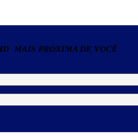
RD MAIS PRÓXIMA DE VOCÊ