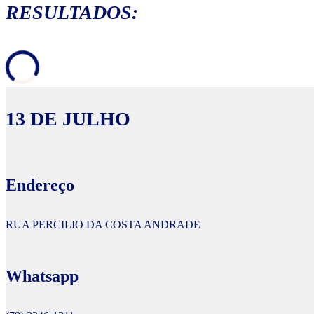
RESULTADOS:
13 DE JULHO
Endereço
RUA PERCILIO DA COSTA ANDRADE
Whatsapp