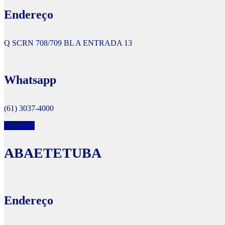
Endereço
Q SCRN 708/709 BL A ENTRADA 13
Whatsapp
(61) 3037-4000
Veja mais
ABAETETUBA
Endereço