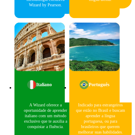
Wizard by Pearson.
Italiano
Português
A Wizard oferece a
Indicado para estrangeiros
oportunidade de aprender
que estão no Brasil e buscam
italiano com um método
aprender a língua
exclusivo que te auxilia a
portuguesa, ou para
conquistar a fluência.
brasileiros que querem
melhorar suas habilidades.