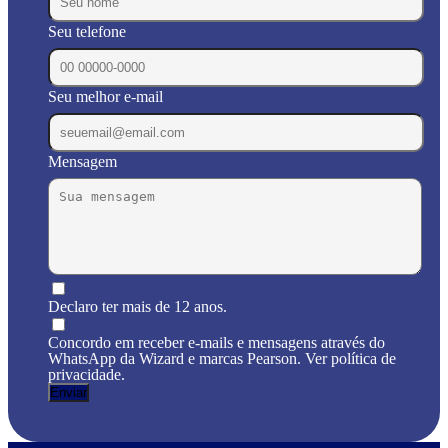
Seu telefone
Seu melhor e-mail
Mensagem
Declaro ter mais de 12 anos.
Concordo em receber e-mails e mensagens através do
WhatsApp da Wizard e marcas Pearson. Ver política de
privacidade.