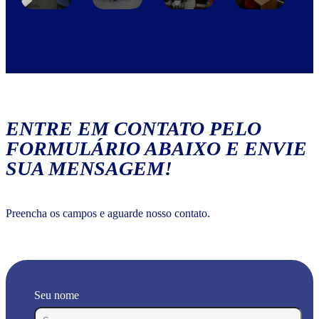
ENTRE EM CONTATO PELO
FORMULÁRIO ABAIXO E ENVIE
SUA MENSAGEM!
Preencha os campos e aguarde nosso contato.
Seu nome