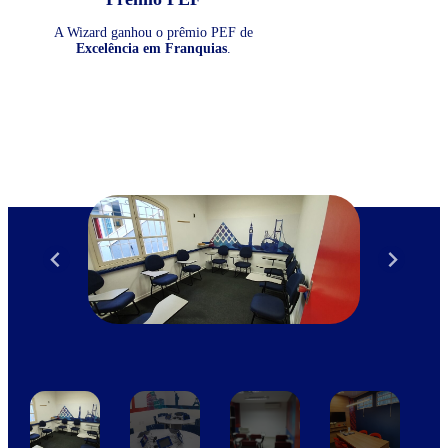
A Wizard ganhou o prêmio PEF de
Excelência em Franquias
.