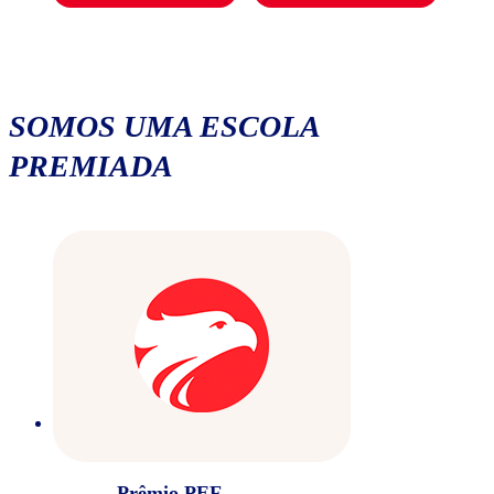
SOMOS UMA ESCOLA
PREMIADA
Prêmio PEF