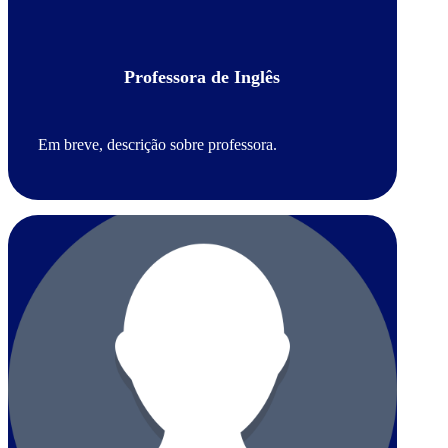
Professora de Inglês
Em breve, descrição sobre professora.