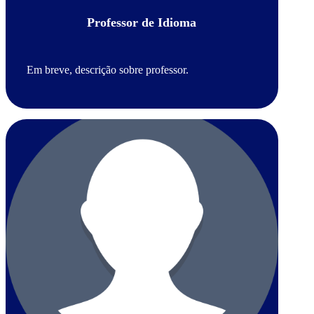
Professor de Idioma
Em breve, descrição sobre professor.