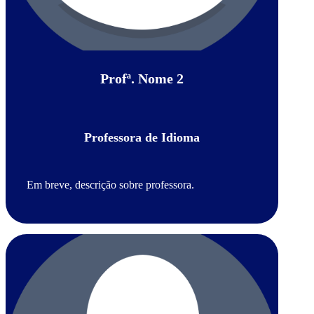
Profª. Nome 2
Professora de Idioma
Em breve, descrição sobre professora.