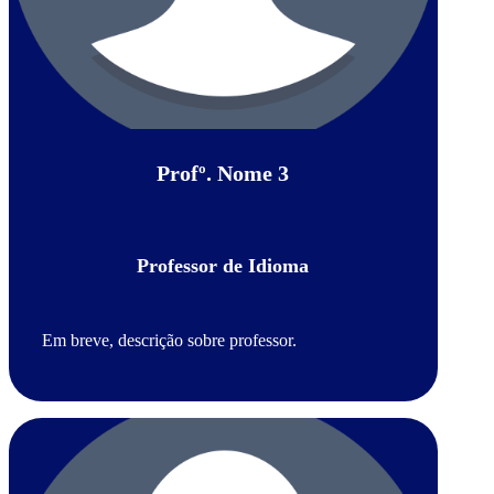
Profº. Nome 3
Professor de Idioma
Em breve, descrição sobre professor.