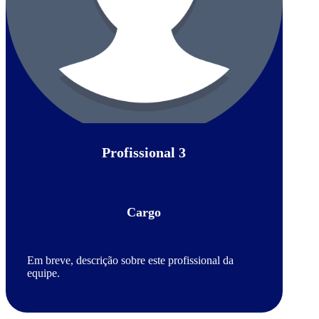
Profissional 3
Cargo
Em breve, descrição sobre este profissional da
equipe.