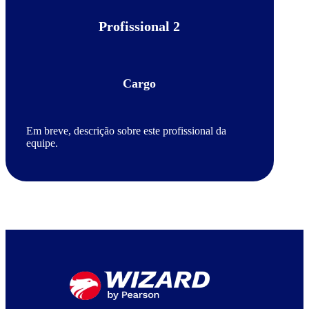
Profissional 2
Cargo
Em breve, descrição sobre este profissional da
equipe.