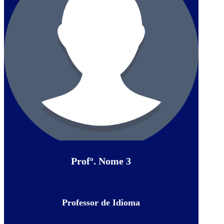
Profº. Nome 3
Professor de Idioma