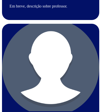
Em breve, descrição sobre professor.