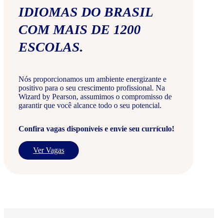
IDIOMAS DO BRASIL
COM MAIS DE 1200
ESCOLAS.
Nós proporcionamos um ambiente energizante e
positivo para o seu crescimento profissional. Na
Wizard by Pearson, assumimos o compromisso de
garantir que você alcance todo o seu potencial.
Confira vagas disponíveis e envie seu currículo!
Ver Vagas