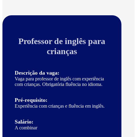
Professor de inglês para
crianças
Descrição da vaga:
Vaga para professor de inglês com experiência
com crianças. Obrigatória fluência no idioma.
Pré-requisito:
Experiência com crianças e fluência em inglês.
Salário:
A combinar