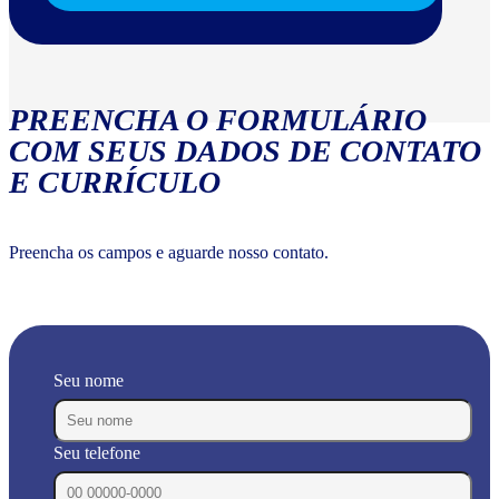
PREENCHA O FORMULÁRIO
COM SEUS DADOS DE CONTATO
E CURRÍCULO
Preencha os campos e aguarde nosso contato.
Seu nome
Seu telefone