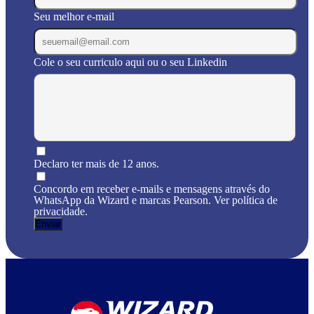
Seu melhor e-mail
Cole o seu curriculo aqui ou o seu Linkedin
Declaro ter mais de 12 anos.
Concordo em receber e-mails e mensagens através do
WhatsApp da Wizard e marcas Pearson. Ver política de
privacidade.