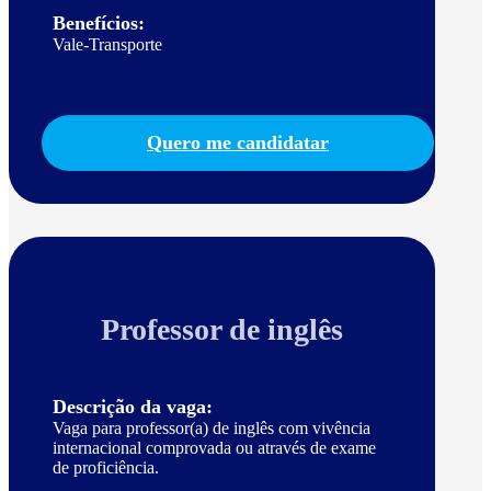
Benefícios:
Vale-Transporte
Quero me candidatar
Professor de inglês
Descrição da vaga:
Vaga para professor(a) de inglês com vivência
internacional comprovada ou através de exame
de proficiência.