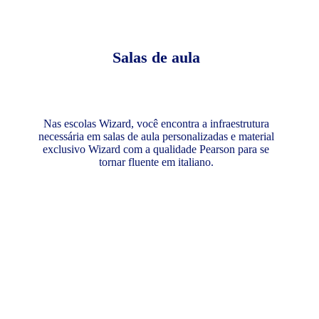
Salas de aula
Nas escolas Wizard, você encontra a infraestrutura
necessária em salas de aula personalizadas e material
exclusivo Wizard com a qualidade Pearson para se
tornar fluente em italiano.