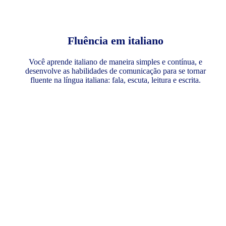
Fluência em italiano
Você aprende italiano de maneira simples e contínua, e
desenvolve as habilidades de comunicação para se tornar
fluente na língua italiana: fala, escuta, leitura e escrita.