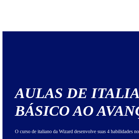
AULAS DE ITALI
BÁSICO AO AVA
O curso de italiano da Wizard desenvolve suas 4 habilidades no