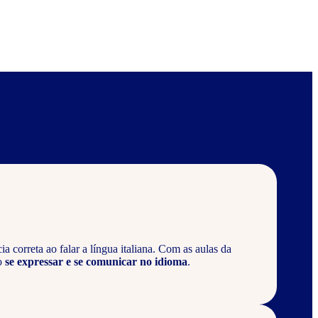
 correta ao falar a língua italiana. Com as aulas da
o
se expressar e se comunicar no idioma
.