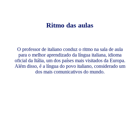
Ritmo das aulas
O professor de italiano conduz o ritmo na sala de aula
para o melhor aprendizado da língua italiana, idioma
oficial da Itália, um dos países mais visitados da Europa.
Além disso, é a língua do povo italiano, considerado um
dos mais comunicativos do mundo.