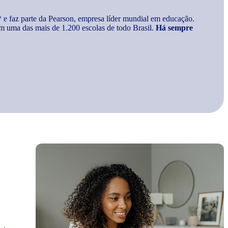
* e faz parte da Pearson, empresa líder mundial em educação.
m uma das mais de 1.200 escolas de todo Brasil.
Há sempre