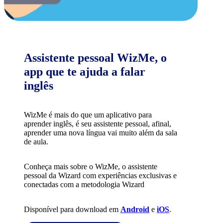
Assistente pessoal WizMe, o
app que te ajuda a falar
inglês
WizMe é mais do que um aplicativo para
aprender inglês, é seu assistente pessoal, afinal,
aprender uma nova língua vai muito além da sala
de aula.
Conheça mais sobre o WizMe, o assistente
pessoal da Wizard com experiências exclusivas e
conectadas com a metodologia Wizard
Disponível para download em
Android
e
iOS
.