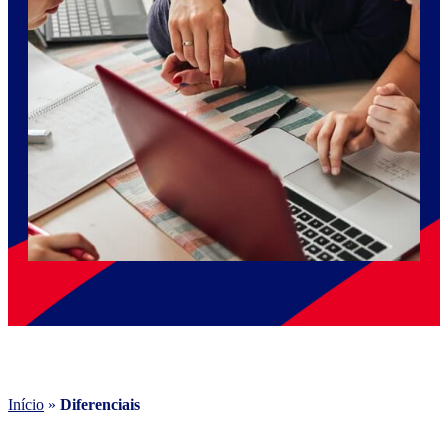
Início
»
Diferenciais