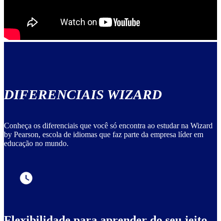
DIFERENCIAIS WIZARD
Conheça os diferenciais que você só encontra ao estudar na Wizard
by Pearson, escola de idiomas que faz parte da empresa líder em
educação no mundo.
Flexibilidade para aprender do seu jeito