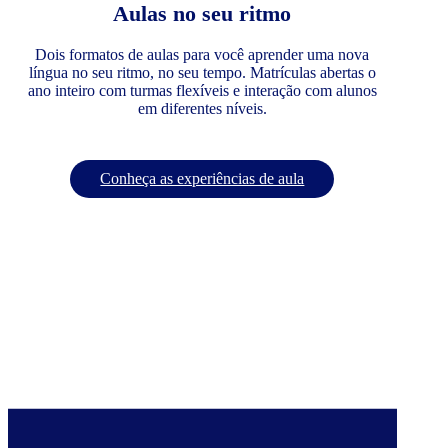
Aulas no seu ritmo
Dois formatos de aulas para você aprender uma nova
língua no seu ritmo, no seu tempo. Matrículas abertas o
ano inteiro com turmas flexíveis e interação com alunos
em diferentes níveis.
Conheça as experiências de aula