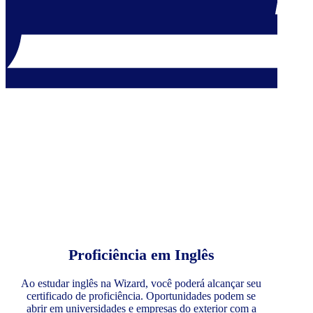
Proficiência em Inglês
Ao estudar inglês na Wizard, você poderá alcançar seu
certificado de proficiência. Oportunidades podem se
abrir em universidades e empresas do exterior com a