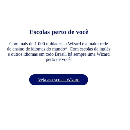
Escolas perto de você
Com mais de 1.000 unidades, a Wizard é a maior rede
de ensino de idiomas do mundo*. Com escolas de inglês
e outros idiomas em todo Brasil, há sempre uma Wizard
perto de você.
Veja as escolas Wizard