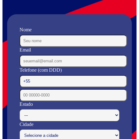
Nome
Email
Telefone (com DDD)
Estado
Cidade