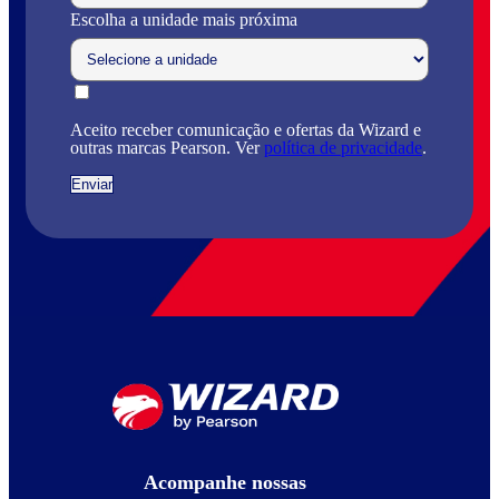
Escolha a unidade mais próxima
Aceito receber comunicação e ofertas da Wizard e
outras marcas Pearson. Ver
política de privacidade
.
Acompanhe nossas