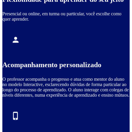
Presencial ou online, em turma ou particular, você escolhe como
quer aprender.
Acompanhamento personalizado
O professor acompanha o progresso e atua como mentor do aluno
no modelo Interactive, esclarecendo dúvidas de forma particular ao
longo do processo de aprendizado. O aluno interage com colegas de
níveis diferentes, numa experiência de aprendizado e ensino mútuos.