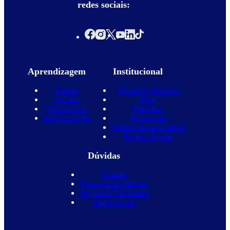
redes sociais:
Aprendizagem
Institucional
Cursos
Wizard by Pearson
Escolas
Blog
Diferenciais
Parcerias
Teste de inglês
Promoções
Política de privacidade
Projeto Águias
Dúvidas
Contato
Franquia de Idiomas
Perguntas Frequentes
Mapa do site