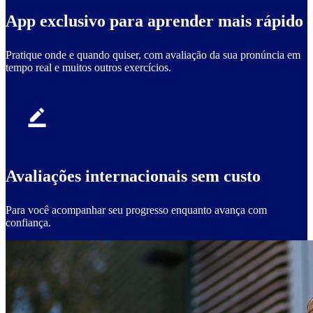
App exclusivo para aprender mais rápido
Pratique onde e quando quiser, com avaliação da sua pronúncia em
tempo real e muitos outros exercícios.
Avaliações internacionais sem custo
Para você acompanhar seu progresso enquanto avança com
confiança.