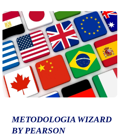
METODOLOGIA WIZARD
BY PEARSON