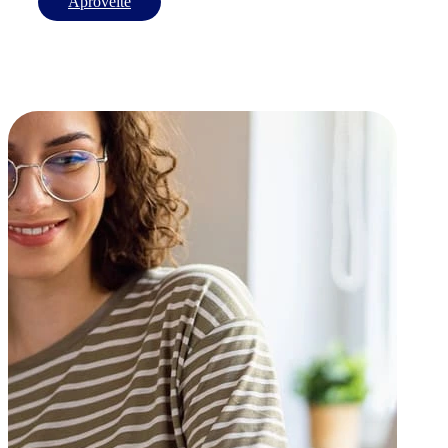
Aproveite