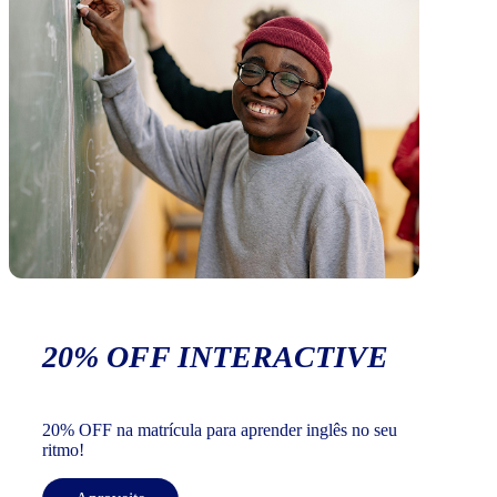
20% OFF INTERACTIVE
20% OFF na matrícula para aprender inglês no seu
ritmo!