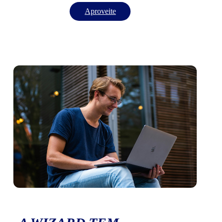
Aproveite