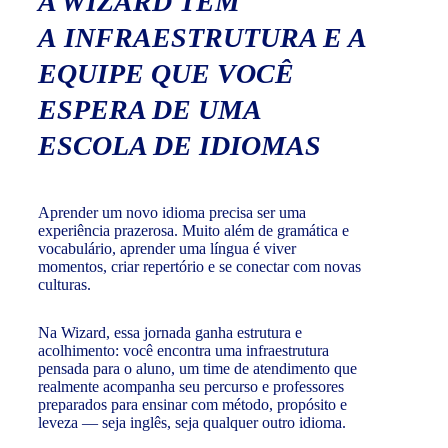
A WIZARD TEM
A INFRAESTRUTURA E A
EQUIPE QUE VOCÊ
ESPERA DE UMA
ESCOLA DE IDIOMAS
Aprender um novo idioma precisa ser uma
experiência prazerosa. Muito além de gramática e
vocabulário, aprender uma língua é viver
momentos, criar repertório e se conectar com novas
culturas.
Na Wizard, essa jornada ganha estrutura e
acolhimento: você encontra uma infraestrutura
pensada para o aluno, um time de atendimento que
realmente acompanha seu percurso e professores
preparados para ensinar com método, propósito e
leveza — seja inglês, seja qualquer outro idioma.