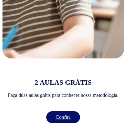
2 AULAS GRÁTIS
Faça duas aulas grátis para conhecer nossa metodologia.
Confira