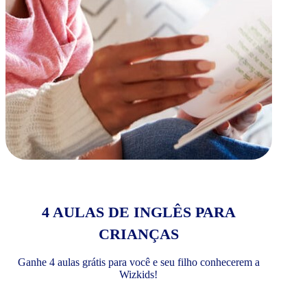
4 AULAS DE INGLÊS PARA
CRIANÇAS
Ganhe 4 aulas grátis para você e seu filho conhecerem a
Wizkids!