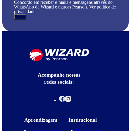
Concordo em receber e-mails e mensagens através do
WhatsApp da Wizard e marcas Pearson. Ver política de
privacidade.
Acompanhe nossas
redes sociais:
Aprendizagem
Institucional
Nossos Cursos
Quem Somos