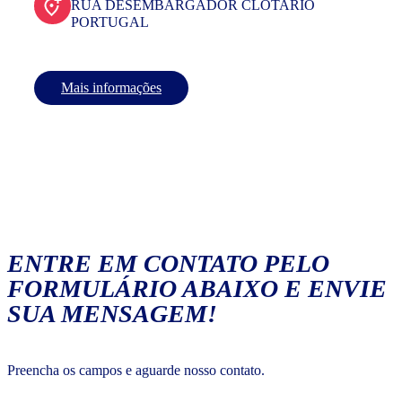
RUA DESEMBARGADOR CLOTARIO
PORTUGAL
Mais informações
ENTRE EM CONTATO PELO
FORMULÁRIO ABAIXO E ENVIE
SUA MENSAGEM!
Preencha os campos e aguarde nosso contato.