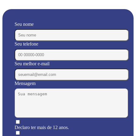
Seu nome
Seu telefone
Seu melhor e-mail
Mensagem
Declaro ter mais de 12 anos.