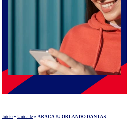
Início
»
Unidade
»
ARACAJU ORLANDO DANTAS