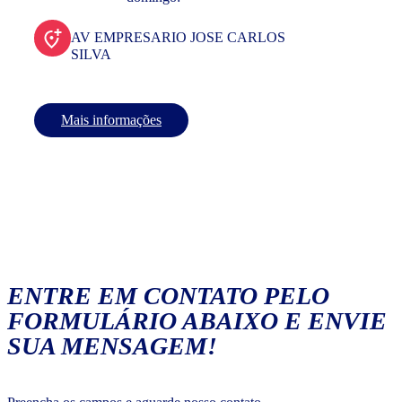
AV EMPRESARIO JOSE CARLOS
SILVA
Mais informações
ENTRE EM CONTATO PELO
FORMULÁRIO ABAIXO E ENVIE
SUA MENSAGEM!