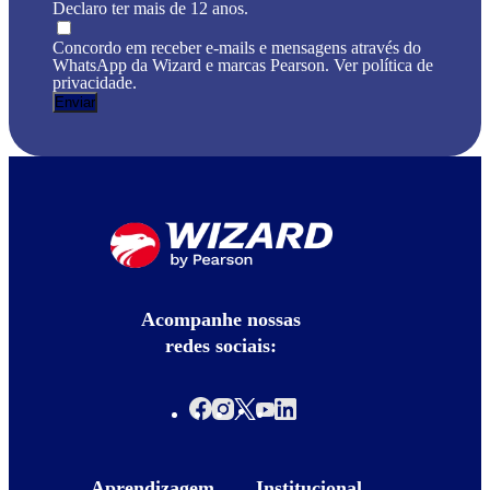
Declaro ter mais de 12 anos.
Concordo em receber e-mails e mensagens através do
WhatsApp da Wizard e marcas Pearson. Ver política de
privacidade.
Acompanhe nossas
redes sociais:
Aprendizagem
Institucional