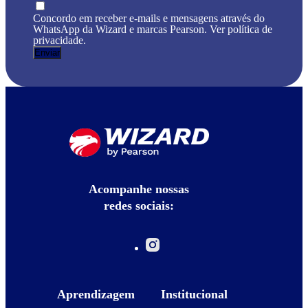
Concordo em receber e-mails e mensagens através do
WhatsApp da Wizard e marcas Pearson. Ver política de
privacidade.
Acompanhe nossas
redes sociais:
Aprendizagem
Institucional