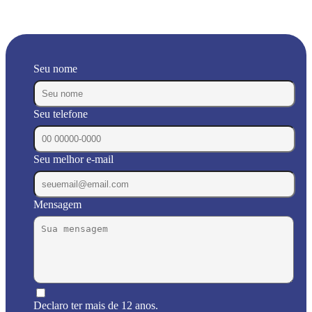
Seu nome
Seu telefone
Seu melhor e-mail
Mensagem
Declaro ter mais de 12 anos.