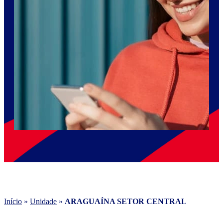
Início
»
Unidade
»
ARAGUAÍNA SETOR CENTRAL