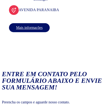
AVENIDA PARANAIBA
Mais informações
ENTRE EM CONTATO PELO
FORMULÁRIO ABAIXO E ENVIE
SUA MENSAGEM!
Preencha os campos e aguarde nosso contato.