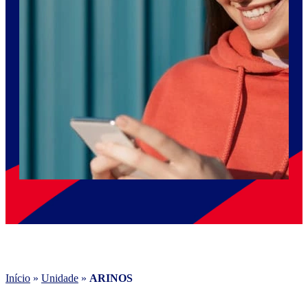
Início
»
Unidade
»
ARINOS