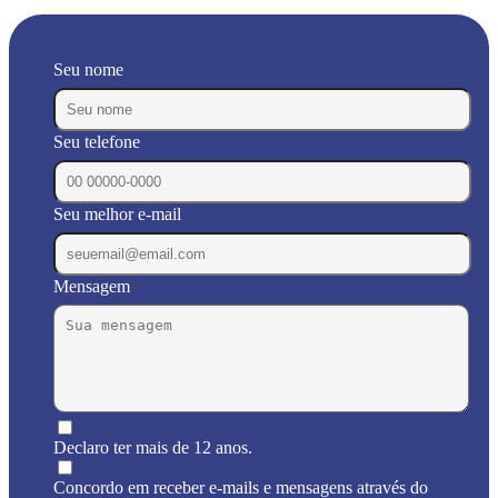
Seu nome
Seu telefone
Seu melhor e-mail
Mensagem
Declaro ter mais de 12 anos.
Concordo em receber e-mails e mensagens através do