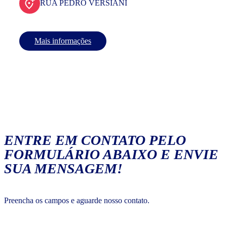
RUA PEDRO VERSIANI
Mais informações
ENTRE EM CONTATO PELO
FORMULÁRIO ABAIXO E ENVIE
SUA MENSAGEM!
Preencha os campos e aguarde nosso contato.