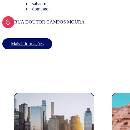
sabado:
domingo:
RUA DOUTOR CAMPOS MOURA
Mais informações