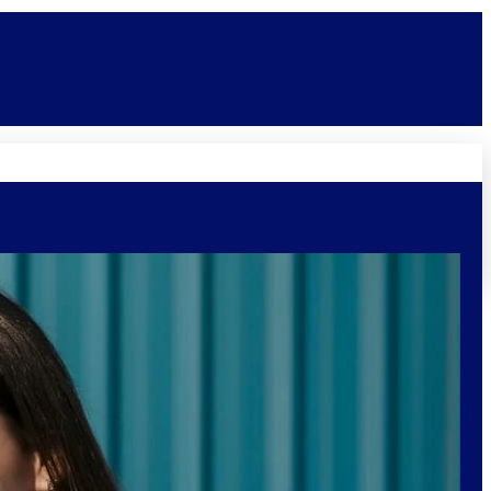
Novidades
Vagas