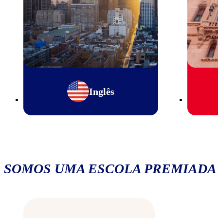
Inglês
SOMOS UMA ESCOLA PREMIADA