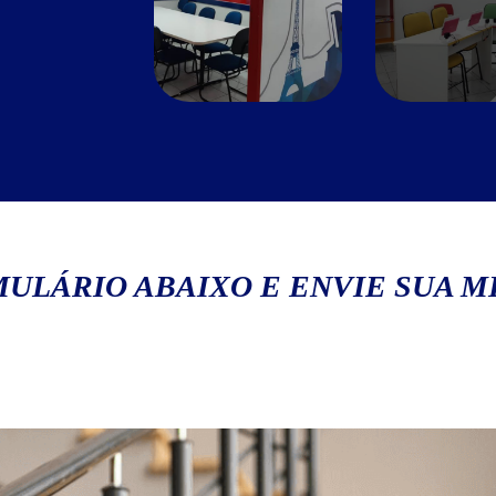
ULÁRIO ABAIXO E ENVIE SUA 