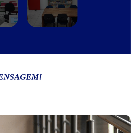
MENSAGEM!