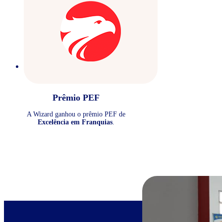
Prêmio PEF
A Wizard ganhou o prêmio PEF de
Excelência em Franquias
.