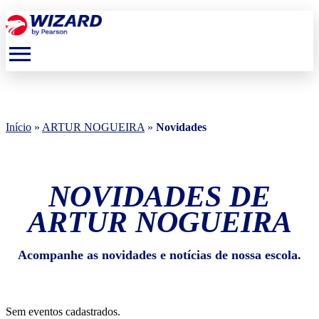
menu
Início
»
ARTUR NOGUEIRA
»
Novidades
NOVIDADES DE
ARTUR NOGUEIRA
Acompanhe as novidades e notícias de nossa escola.
Sem eventos cadastrados.