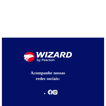
Acompanhe nossas
redes sociais: