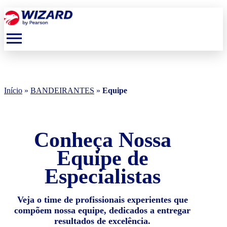
menu
Início
»
BANDEIRANTES
»
Equipe
Conheça Nossa
Equipe de
Especialistas
Veja o time de profissionais experientes que
compõem nossa equipe, dedicados a entregar
resultados de excelência.