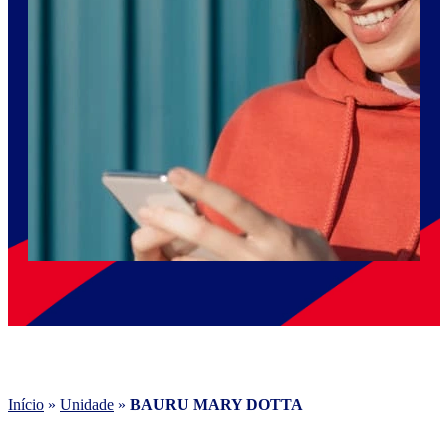
Início
»
Unidade
»
BAURU MARY DOTTA