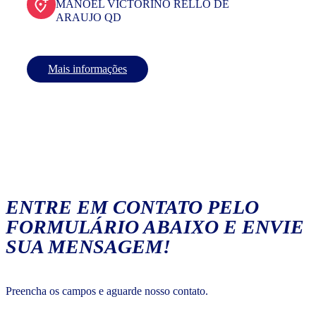
MANOEL VICTORINO RELLO DE
ARAUJO QD
Mais informações
ENTRE EM CONTATO PELO
FORMULÁRIO ABAIXO E ENVIE
SUA MENSAGEM!
Preencha os campos e aguarde nosso contato.