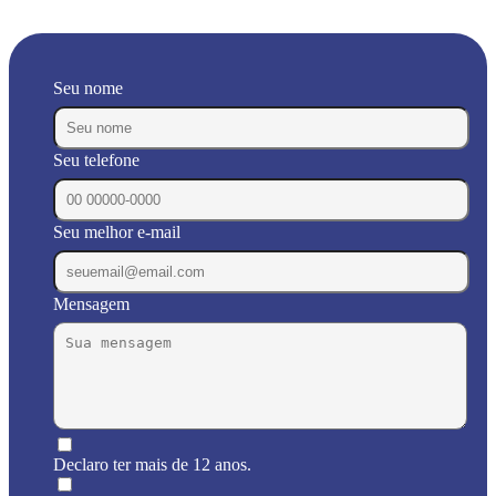
Seu nome
Seu telefone
Seu melhor e-mail
Mensagem
Declaro ter mais de 12 anos.