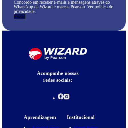
Concordo em receber e-mails e mensagens através do
WhatsApp da Wizard e marcas Pearson. Ver política de
privacidade.
Acompanhe nossas
redes sociais:
Aprendizagem
Institucional
Nossos Cursos
Quem Somos