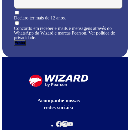
Declaro ter mais de 12 anos.
Concordo em receber e-mails e mensagens através do
WhatsApp da Wizard e marcas Pearson. Ver política de
privacidade.
Acompanhe nossas
redes sociais: