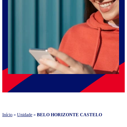
Início
»
Unidade
»
BELO HORIZONTE CASTELO