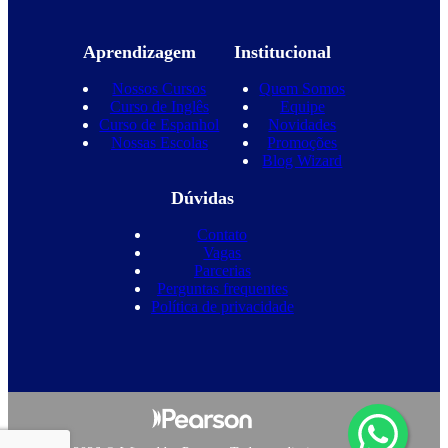
Aprendizagem
Institucional
Nossos Cursos
Quem Somos
Curso de Inglês
Equipe
Curso de Espanhol
Novidades
Nossas Escolas
Promoções
Blog Wizard
Dúvidas
Contato
Vagas
Parcerias
Perguntas frequentes
Política de privacidade