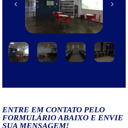
ENTRE EM CONTATO PELO
FORMULÁRIO ABAIXO E ENVIE
SUA MENSAGEM!