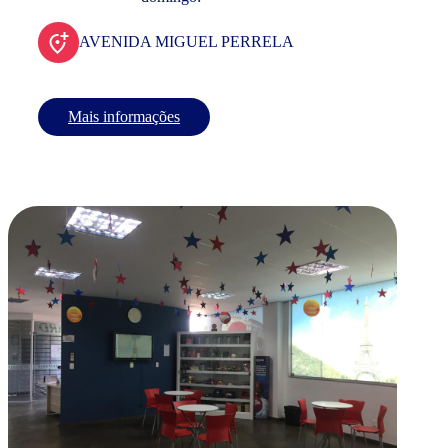
AVENIDA MIGUEL PERRELA
Mais informações