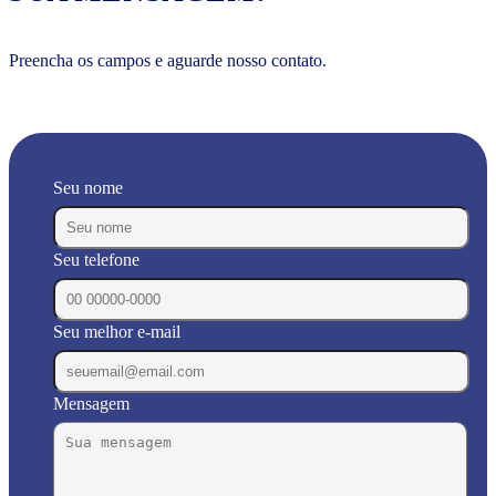
Preencha os campos e aguarde nosso contato.
Seu nome
Seu telefone
Seu melhor e-mail
Mensagem