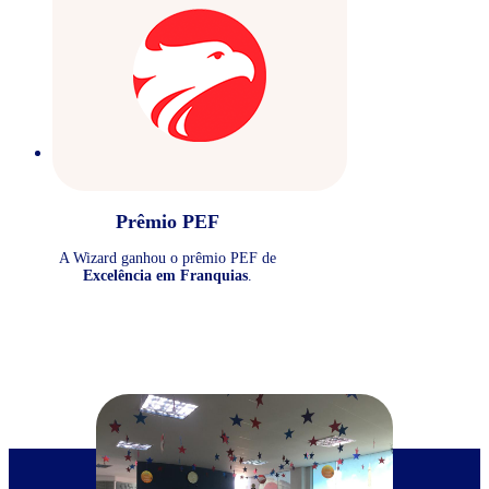
Prêmio PEF
A Wizard ganhou o prêmio PEF de
Excelência em Franquias
.