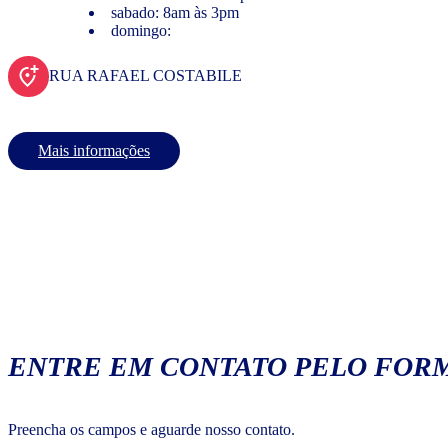
sabado: 8am às 3pm
domingo:
RUA RAFAEL COSTABILE
Mais informações
ENTRE EM CONTATO PELO FORM
Preencha os campos e aguarde nosso contato.