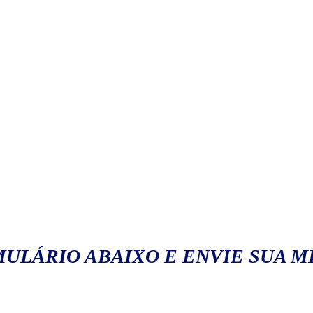
ULÁRIO ABAIXO E ENVIE SUA 