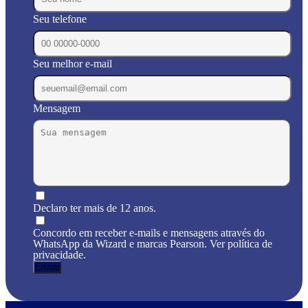
Seu telefone
Seu melhor e-mail
Mensagem
Declaro ter mais de 12 anos.
Concordo em receber e-mails e mensagens através do
WhatsApp da Wizard e marcas Pearson. Ver política de
privacidade.