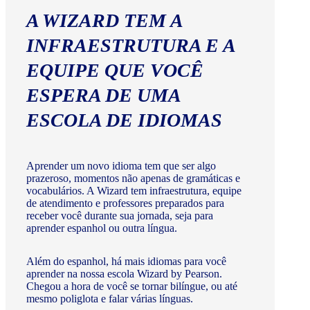
A WIZARD TEM A
INFRAESTRUTURA E A
EQUIPE QUE VOCÊ
ESPERA DE UMA
ESCOLA DE IDIOMAS
Aprender um novo idioma tem que ser algo
prazeroso, momentos não apenas de gramáticas e
vocabulários. A Wizard tem infraestrutura, equipe
de atendimento e professores preparados para
receber você durante sua jornada, seja para
aprender espanhol ou outra língua.
Além do espanhol, há mais idiomas para você
aprender na nossa escola Wizard by Pearson.
Chegou a hora de você se tornar bilíngue, ou até
mesmo poliglota e falar várias línguas.