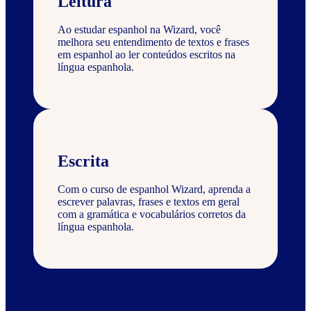
Leitura
Ao estudar espanhol na Wizard, você
melhora seu entendimento de textos e frases
em espanhol ao ler conteúdos escritos na
língua espanhola.
Escrita
Com o curso de espanhol Wizard, aprenda a
escrever palavras, frases e textos em geral
com a gramática e vocabulários corretos da
língua espanhola.