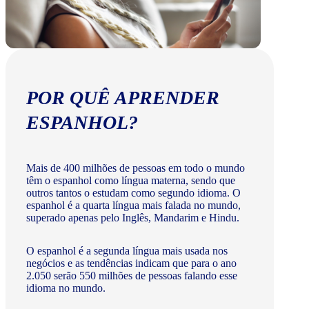
POR QUÊ APRENDER
ESPANHOL?
Mais de 400 milhões de pessoas em todo o mundo
têm o espanhol como língua materna, sendo que
outros tantos o estudam como segundo idioma. O
espanhol é a quarta língua mais falada no mundo,
superado apenas pelo Inglês, Mandarim e Hindu.
O espanhol é a segunda língua mais usada nos
negócios e as tendências indicam que para o ano
2.050 serão 550 milhões de pessoas falando esse
idioma no mundo.