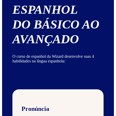
ESPANHOL
DO BÁSICO AO
AVANÇADO
O curso de espanhol da Wizard desenvolve suas 4
habilidades na língua espanhola:
Pronúncia