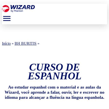
menu
Início
»
BH BURITIS
»
CURSO DE
ESPANHOL
Ao estudar espanhol com o material e as aulas da
Wizard, você aprende a falar, ouvir, ler e escrever no
idioma para alcançar a fluência na língua espanhola.