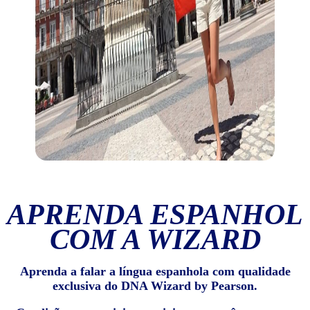
APRENDA ESPANHOL
COM A WIZARD
Aprenda a falar a língua espanhola com qualidade
exclusiva do DNA Wizard by Pearson.