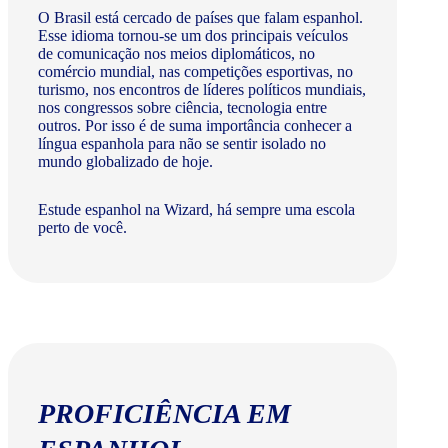
O Brasil está cercado de países que falam espanhol.
Esse idioma tornou-se um dos principais veículos
de comunicação nos meios diplomáticos, no
comércio mundial, nas competições esportivas, no
turismo, nos encontros de líderes políticos mundiais,
nos congressos sobre ciência, tecnologia entre
outros. Por isso é de suma importância conhecer a
língua espanhola para não se sentir isolado no
mundo globalizado de hoje.
Estude espanhol na Wizard, há sempre uma escola
perto de você.
PROFICIÊNCIA EM