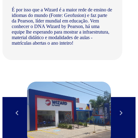
É por isso que a Wizard é a maior rede de ensino de
idiomas do mundo (Fonte: Geofusion) e faz parte
da Pearson, líder mundial em educação. Vem
conhecer o DNA Wizard by Pearson, há uma
equipe lhe esperando para mostrar a infraestrutura,
material didático e modalidades de aulas -
matrículas abertas o ano inteiro!