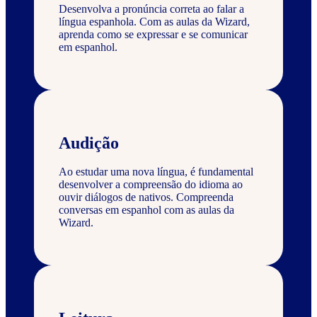
Desenvolva a pronúncia correta ao falar a
língua espanhola. Com as aulas da Wizard,
aprenda como se expressar e se comunicar
em espanhol.
Audição
Ao estudar uma nova língua, é fundamental
desenvolver a compreensão do idioma ao
ouvir diálogos de nativos. Compreenda
conversas em espanhol com as aulas da
Wizard.