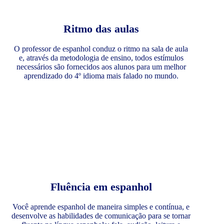
Ritmo das aulas
O professor de espanhol conduz o ritmo na sala de aula
e, através da metodologia de ensino, todos estímulos
necessários são fornecidos aos alunos para um melhor
aprendizado do 4º idioma mais falado no mundo.
Fluência em espanhol
Você aprende espanhol de maneira simples e contínua, e
desenvolve as habilidades de comunicação para se tornar