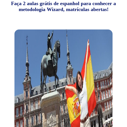
Faça 2 aulas grátis de espanhol para conhecer a
metodologia Wizard, matrículas abertas!