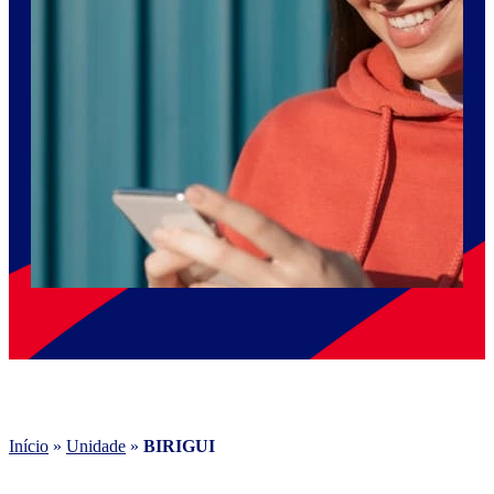
Início
»
Unidade
»
BIRIGUI