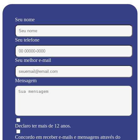
Seu nome
Seu telefone
Seu melhor e-mail
Mensagem
Declaro ter mais de 12 anos.
Concordo em receber e-mails e mensagens através do