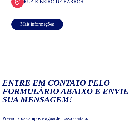
RUA RIBEIRO DE BARROS
Mais informações
ENTRE EM CONTATO PELO
FORMULÁRIO ABAIXO E ENVIE
SUA MENSAGEM!
Preencha os campos e aguarde nosso contato.