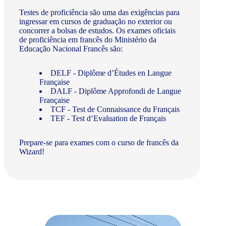
Testes de proficiência são uma das exigências para
ingressar em cursos de graduação no exterior ou
concorrer a bolsas de estudos. Os exames oficiais
de proficiência em francês do Ministério da
Educação Nacional Francês são:
DELF - Diplôme d’Études en Langue
Française
DALF - Diplôme Approfondi de Langue
Française
TCF - Test de Connaissance du Français
TEF - Test d’Evaluation de Français
Prepare-se para exames com o curso de francês da
Wizard!