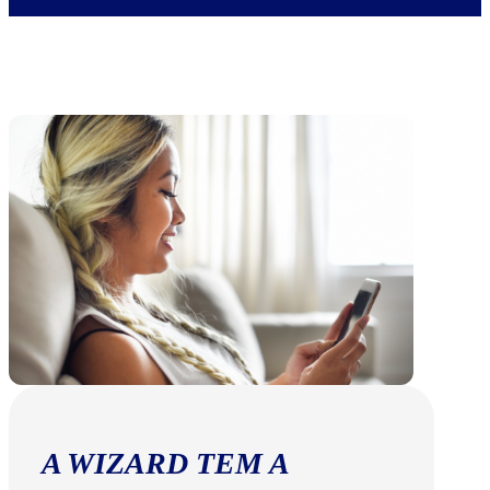
A WIZARD TEM A