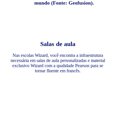
mundo (Fonte: Geofusion).
Salas de aula
Nas escolas Wizard, você encontra a infraestrutura
necessária em salas de aula personalizadas e material
exclusivo Wizard com a qualidade Pearson para se
tornar fluente em francês.