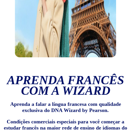
APRENDA FRANCÊS
COM A WIZARD
Aprenda a falar a língua francesa com qualidade
exclusiva do DNA Wizard by Pearson.
Condições comerciais especiais para você começar a
estudar francês na maior rede de ensino de idiomas do