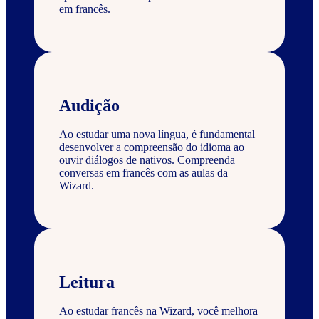
em francês.
Audição
Ao estudar uma nova língua, é fundamental
desenvolver a compreensão do idioma ao
ouvir diálogos de nativos. Compreenda
conversas em francês com as aulas da
Wizard.
Leitura
Ao estudar francês na Wizard, você melhora