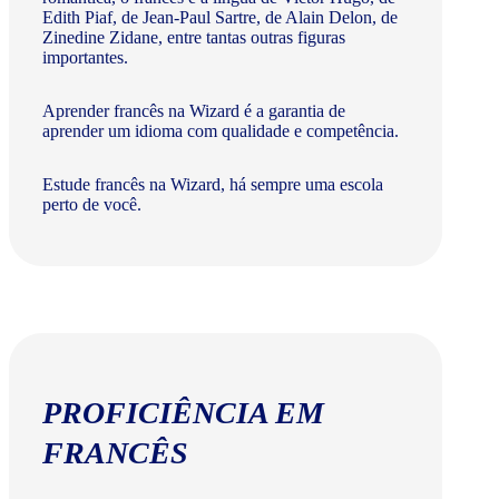
Edith Piaf, de Jean-Paul Sartre, de Alain Delon, de
Zinedine Zidane, entre tantas outras figuras
importantes.
Aprender francês na Wizard é a garantia de
aprender um idioma com qualidade e competência.
Estude francês na Wizard, há sempre uma escola
perto de você.
PROFICIÊNCIA EM
FRANCÊS