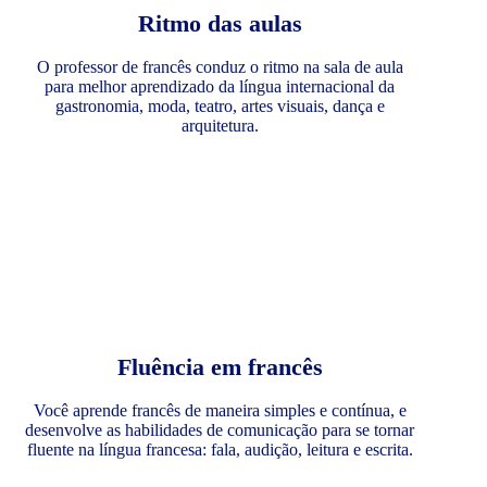
Ritmo das aulas
O professor de francês conduz o ritmo na sala de aula
para melhor aprendizado da língua internacional da
gastronomia, moda, teatro, artes visuais, dança e
arquitetura.
Fluência em francês
Você aprende francês de maneira simples e contínua, e
desenvolve as habilidades de comunicação para se tornar
fluente na língua francesa: fala, audição, leitura e escrita.