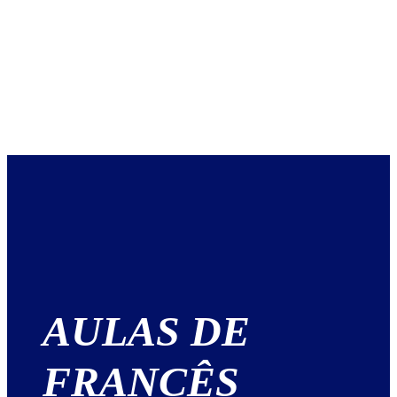
AULAS DE
FRANCÊS