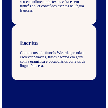
seu entendimento de textos e frases em
francês ao ler conteúdos escritos na língua
francesa.
Escrita
Com o curso de francês Wizard, aprenda a
escrever palavras, frases e textos em geral
com a gramática e vocabulários corretos da
língua francesa.