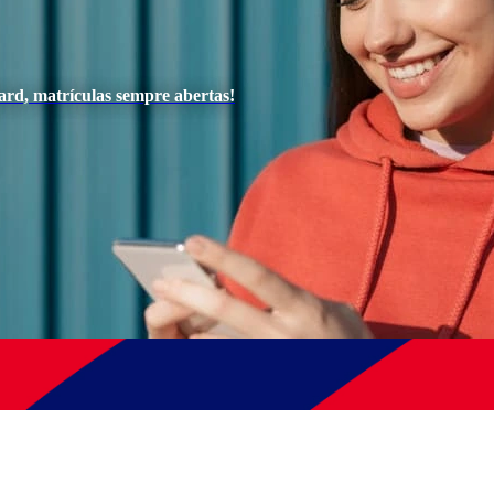
ard, matrículas sempre abertas!