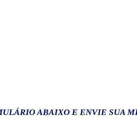
ULÁRIO ABAIXO E ENVIE SUA 