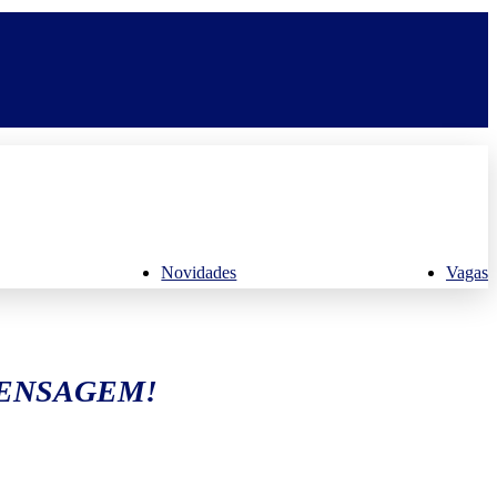
Novidades
Vagas
MENSAGEM!