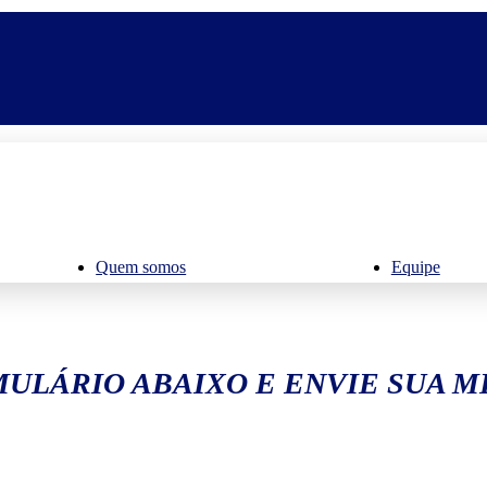
Quem somos
Equipe
ULÁRIO ABAIXO E ENVIE SUA 