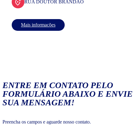
RUA DOUTOR BRANDAO
Mais informações
ENTRE EM CONTATO PELO
FORMULÁRIO ABAIXO E ENVIE
SUA MENSAGEM!
Preencha os campos e aguarde nosso contato.