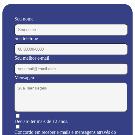
Seu nome
Seu telefone
Seu melhor e-mail
Mensagem
Declaro ter mais de 12 anos.
Concordo em receber e-mails e mensagens através do