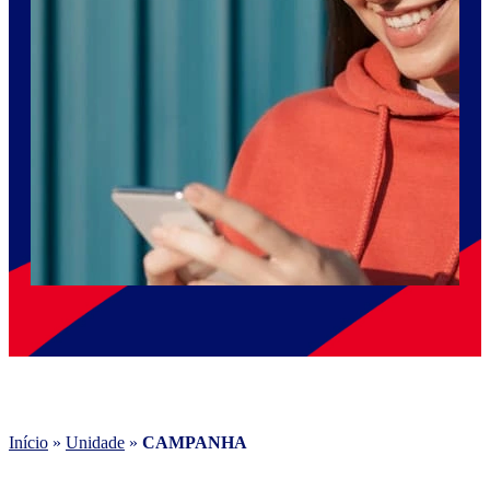
Início
»
Unidade
»
CAMPANHA