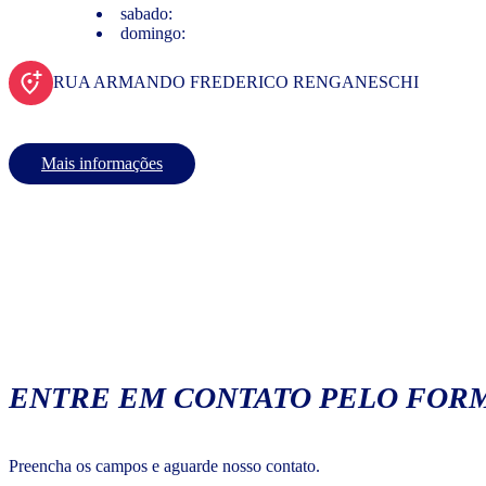
sabado:
domingo:
RUA ARMANDO FREDERICO RENGANESCHI
Mais informações
ENTRE EM CONTATO PELO FORM
Preencha os campos e aguarde nosso contato.