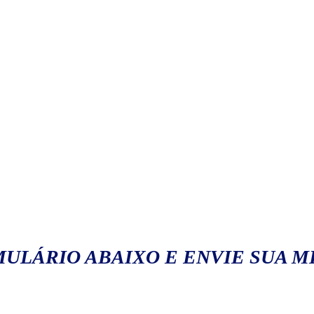
ULÁRIO ABAIXO E ENVIE SUA 