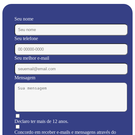
Seu nome
Seu telefone
Seu melhor e-mail
Mensagem
Declaro ter mais de 12 anos.
Concordo em receber e-mails e mensagens através do