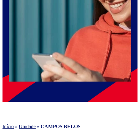
Início
»
Unidade
»
CAMPOS BELOS