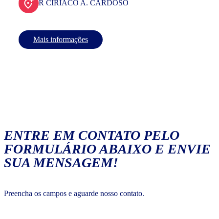
R CIRIACO A. CARDOSO
Mais informações
ENTRE EM CONTATO PELO
FORMULÁRIO ABAIXO E ENVIE
SUA MENSAGEM!
Preencha os campos e aguarde nosso contato.