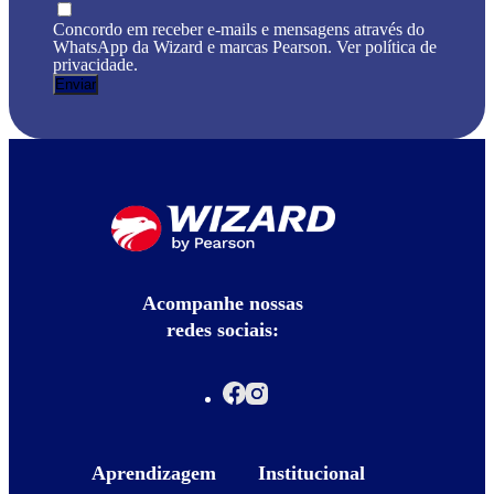
Concordo em receber e-mails e mensagens através do
WhatsApp da Wizard e marcas Pearson. Ver política de
privacidade.
Acompanhe nossas
redes sociais:
Aprendizagem
Institucional