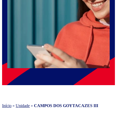
Início
»
Unidade
»
CAMPOS DOS GOYTACAZES III