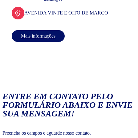
AVENIDA VINTE E OITO DE MARCO
Mais informações
ENTRE EM CONTATO PELO
FORMULÁRIO ABAIXO E ENVIE
SUA MENSAGEM!
Preencha os campos e aguarde nosso contato.