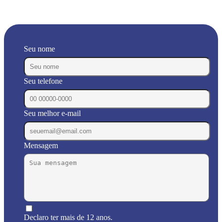
Seu nome
Seu telefone
Seu melhor e-mail
Mensagem
Declaro ter mais de 12 anos.