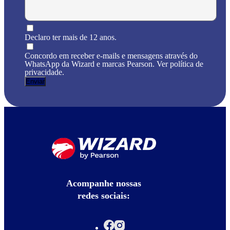
Declaro ter mais de 12 anos.
Concordo em receber e-mails e mensagens através do
WhatsApp da Wizard e marcas Pearson. Ver política de
privacidade.
Acompanhe nossas
redes sociais: