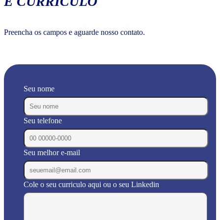
E CURRÍCULO
Preencha os campos e aguarde nosso contato.
Seu nome
Seu telefone
Seu melhor e-mail
Cole o seu curriculo aqui ou o seu Linkedin