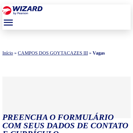
menu
Início
»
CAMPOS DOS GOYTACAZES III
»
Vagas
PREENCHA O FORMULÁRIO
COM SEUS DADOS DE CONTATO