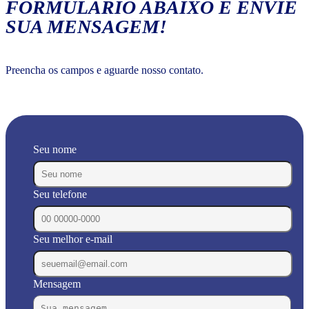
FORMULÁRIO ABAIXO E ENVIE
SUA MENSAGEM!
Preencha os campos e aguarde nosso contato.
Seu nome
Seu telefone
Seu melhor e-mail
Mensagem