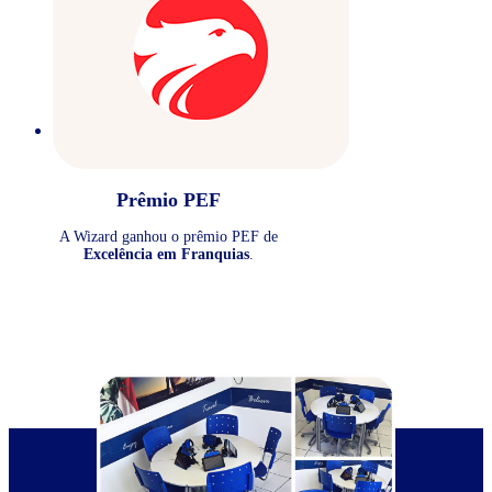
Prêmio PEF
A Wizard ganhou o prêmio PEF de
Excelência em Franquias
.