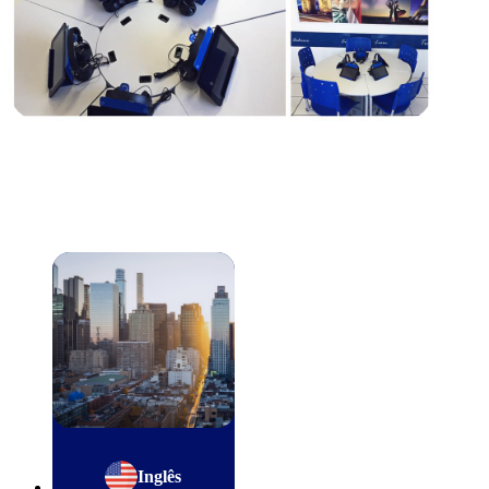
Inglês