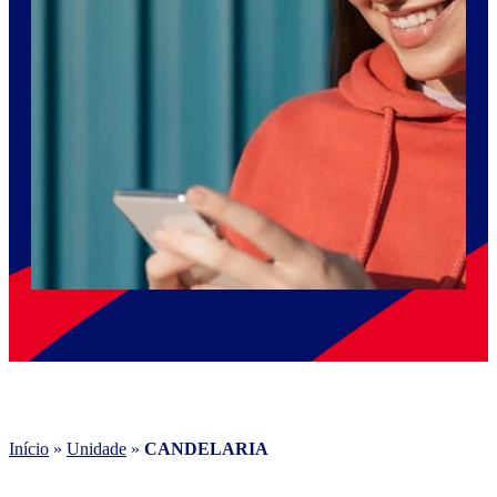
Início
»
Unidade
»
CANDELARIA