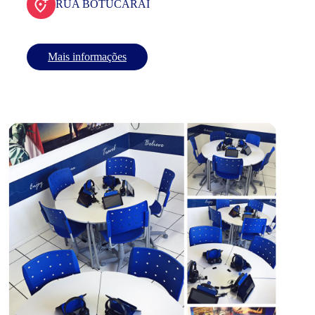
RUA BOTUCARAI
Mais informações