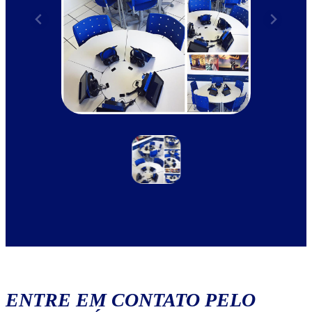
ENTRE EM CONTATO PELO