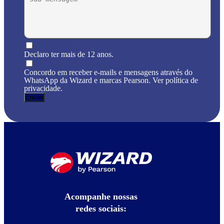
Declaro ter mais de 12 anos.
Concordo em receber e-mails e mensagens através do
WhatsApp da Wizard e marcas Pearson. Ver política de
privacidade.
Acompanhe nossas
redes sociais: