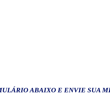
ULÁRIO ABAIXO E ENVIE SUA 