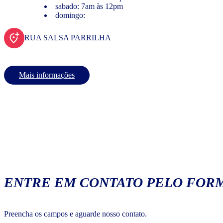
sabado: 7am às 12pm
domingo:
RUA SALSA PARRILHA
Mais informações
ENTRE EM CONTATO PELO FORM
Preencha os campos e aguarde nosso contato.