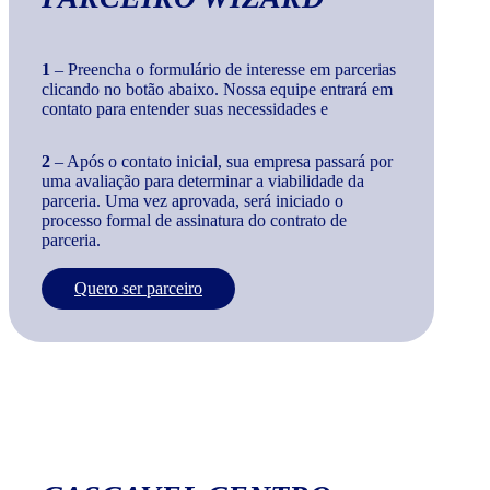
1
– Preencha o formulário de interesse em parcerias
clicando no botão abaixo. Nossa equipe entrará em
contato para entender suas necessidades e
2
– Após o contato inicial, sua empresa passará por
uma avaliação para determinar a viabilidade da
parceria. Uma vez aprovada, será iniciado o
processo formal de assinatura do contrato de
parceria.
Quero ser parceiro