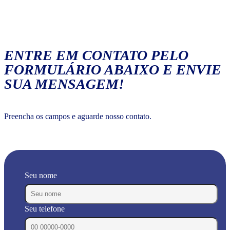
ENTRE EM CONTATO PELO
FORMULÁRIO ABAIXO E ENVIE
SUA MENSAGEM!
Preencha os campos e aguarde nosso contato.
Seu nome
Seu telefone