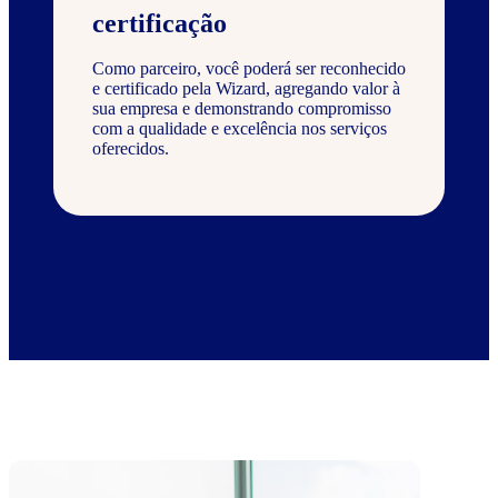
certificação
Como parceiro, você poderá ser reconhecido
e certificado pela Wizard, agregando valor à
sua empresa e demonstrando compromisso
com a qualidade e excelência nos serviços
oferecidos.