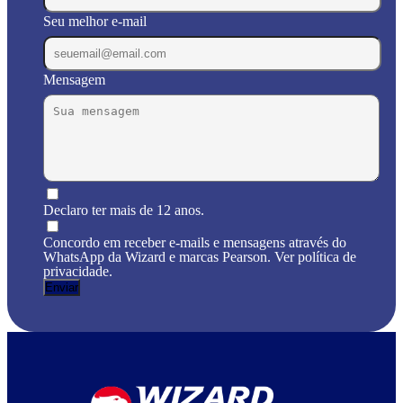
Seu melhor e-mail
Mensagem
Declaro ter mais de 12 anos.
Concordo em receber e-mails e mensagens através do
WhatsApp da Wizard e marcas Pearson. Ver política de
privacidade.