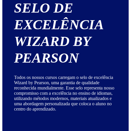
SELO DE
EXCELÊNCIA
WIZARD BY
PEARSON
Todos os nossos cursos carregam o selo de excelência
Wizard by Pearson, uma garantia de qualidade
reconhecida mundialmente. Esse selo representa nosso
compromisso com a excelência no ensino de idiomas,
utilizando métodos modernos, materiais atualizados e
uma abordagem personalizada que coloca o aluno no
centro do aprendizado.