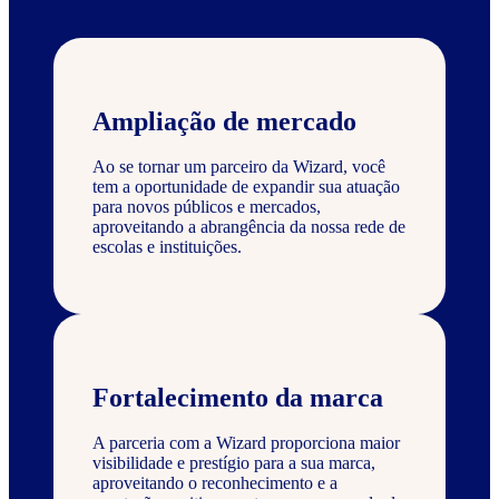
Ampliação de mercado
Ao se tornar um parceiro da Wizard, você
tem a oportunidade de expandir sua atuação
para novos públicos e mercados,
aproveitando a abrangência da nossa rede de
escolas e instituições.
Fortalecimento da marca
A parceria com a Wizard proporciona maior
visibilidade e prestígio para a sua marca,
aproveitando o reconhecimento e a