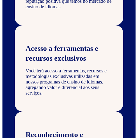
reputação positiva que temos no mercado de
ensino de idiomas.
Acesso a ferramentas e
recursos exclusivos
Você terá acesso a ferramentas, recursos e
metodologias exclusivas utilizadas em
nossos programas de ensino de idiomas,
agregando valor e diferencial aos seus
serviços.
Reconhecimento e