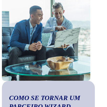
COMO SE TORNAR UM
PARCEIRO WIZARD