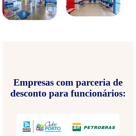
Empresas com parceria de
desconto para funcionários: