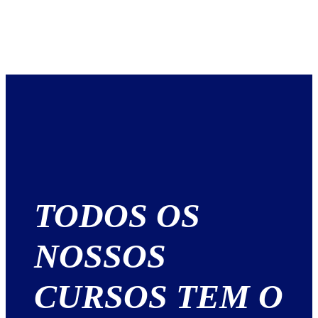
TODOS OS
NOSSOS
CURSOS TEM O