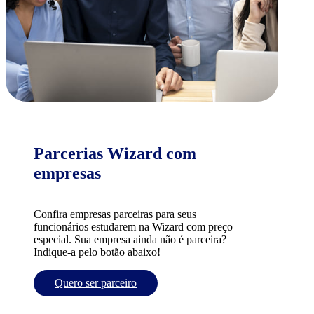
Parcerias Wizard com
empresas
Confira empresas parceiras para seus
funcionários estudarem na Wizard com preço
especial. Sua empresa ainda não é parceira?
Indique-a pelo botão abaixo!
Quero ser parceiro